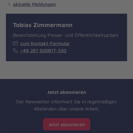
aktuelle Meldungen
Tobias Zimmermann
Bereichsleitung Presse- und Öffentlichkeitsarbeit
zum Kontakt-Formular
+49 261 500817-330
Jetzt abonnieren
Der Newsletter informiert Sie in regelmäßigen
Abständen über unsere Arbeit.
Jetzt abonnieren