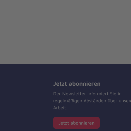
Jetzt abonnieren
Der Newsletter informiert Sie in
regelmäßigen Abständen über unser
Arbeit.
Jetzt abonnieren