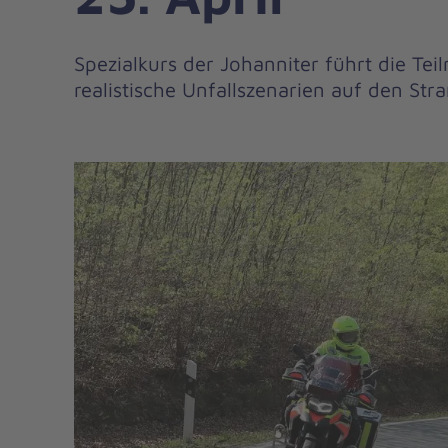
Spezialkurs der Johanniter führt die T
realistische Unfallszenarien auf den St