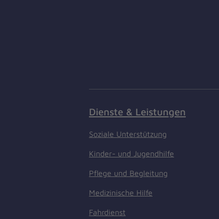
Dienste & Leistungen
Soziale Unterstützung
Kinder- und Jugendhilfe
Pflege und Begleitung
Medizinische Hilfe
Fahrdienst