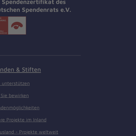
 Spendenzertifikat des
tschen Spendenrats e.V.
nden & Stiften
t unterstützen
Sie bewirken
denmöglichkeiten
re Projekte im Inland
usland - Projekte weltweit