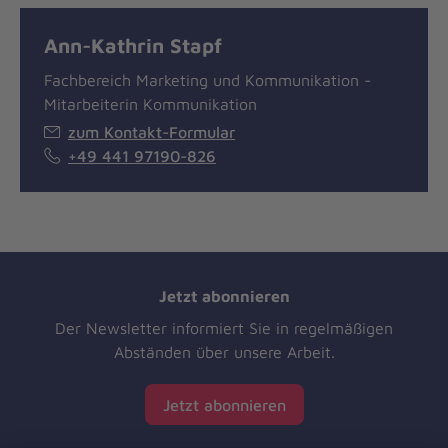
Ann-Kathrin Stapf
Fachbereich Marketing und Kommunikation -
Mitarbeiterin Kommunikation
zum Kontakt-Formular
+49 441 97190-826
Jetzt abonnieren
Der Newsletter informiert Sie in regelmäßigen
Abständen über unsere Arbeit.
Jetzt abonnieren