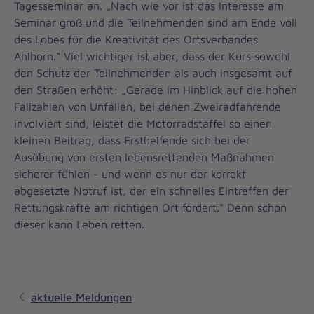
Tagesseminar an. „Nach wie vor ist das Interesse am
Seminar groß und die Teilnehmenden sind am Ende voll
des Lobes für die Kreativität des Ortsverbandes
Ahlhorn.“ Viel wichtiger ist aber, dass der Kurs sowohl
den Schutz der Teilnehmenden als auch insgesamt auf
den Straßen erhöht: „Gerade im Hinblick auf die hohen
Fallzahlen von Unfällen, bei denen Zweiradfahrende
involviert sind, leistet die Motorradstaffel so einen
kleinen Beitrag, dass Ersthelfende sich bei der
Ausübung von ersten lebensrettenden Maßnahmen
sicherer fühlen - und wenn es nur der korrekt
abgesetzte Notruf ist, der ein schnelles Eintreffen der
Rettungskräfte am richtigen Ort fördert.“ Denn schon
dieser kann Leben retten.
aktuelle Meldungen