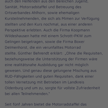
auch den Helfenden aus den Bereichen Jugend,
Sanität, Motorradstaffel und Betreuung des
Ortsverbandes Ahlhorn, sowie ehemaligen
Kursteilnehmenden, die sich als Mimen zur Verfügung
stellten und den Kurs nochmal, aus einer anderen
Perspektive erlebten. Auch die Firma Koopmann
Wildeshausen hatte mit einem Schrott-PKW zum
Gelingen beigetragen, sowie die Firma Boxer
Delmenhorst, die ein verunfalltes Motorrad
stellte. Günther Behrendt erklärt: „Ohne die Requisiten,
beziehungsweise die Unterstützung der Firmen wäre
eine realitätsnahe Ausbildung gar nicht möglich
gewesen. Und genau diese gelungene Mischung aus
RUD-Fähigkeiten und guten Requisiten, dank einer
tollen Vernetzung mit Betrieben im Landkreis
Oldenburg und um zu, sorgte für vollste Zufriedenheit
bei allen Teilnehmenden.“
Seit fünf Jahren bietet die Motorradstaffel das