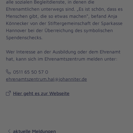
alle sozialen Begleitdienste, in denen die
Ehrenamtlichen unterwegs sind. „Es ist schön, dass es
Menschen gibt, die so etwas machen“, befand Anja
Könnecker von der Stiftergemeinschaft der Sparkasse
Hannover bei der Überreichung des symbolischen
Spendenschecks.
Wer Interesse an der Ausbildung oder dem Ehrenamt
hat, kann sich im Ehrenamtszentrum melden unter:
0511 65 50 57 0
ehrenamtszentrum.hal@johanniter.de
Hier geht es zur Webseite
aktuelle Meldungen