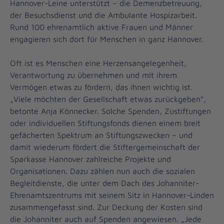
Hannover-Leine unterstützt – die Demenzbetreuung,
der Besuchsdienst und die Ambulante Hospizarbeit.
Rund 100 ehrenamtlich aktive Frauen und Männer
engagieren sich dort für Menschen in ganz Hannover.
Oft ist es Menschen eine Herzensangelegenheit,
Verantwortung zu übernehmen und mit ihrem
Vermögen etwas zu fördern, das ihnen wichtig ist.
„Viele möchten der Gesellschaft etwas zurückgeben“,
betonte Anja Könnecker. Solche Spenden, Zustiftungen
oder individuellen Stiftungsfonds dienen einem breit
gefächerten Spektrum an Stiftungszwecken – und
damit wiederum fördert die Stiftergemeinschaft der
Sparkasse Hannover zahlreiche Projekte und
Organisationen. Dazu zählen nun auch die sozialen
Begleitdienste, die unter dem Dach des Johanniter-
Ehrenamtszentrums mit seinem Sitz in Hannover-Linden
zusammengefasst sind. Zur Deckung der Kosten sind
die Johanniter auch auf Spenden angewiesen. „Jede