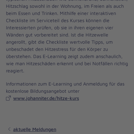
Hitzschlag sowohl in der Wohnung, im Freien als auch
beim Essen und Trinken. Mithilfe einer interaktiven
Checkliste im Serviceteil des Kurses können die
Interessierten prüfen, ob sie in ihren eigenen vier
Wänden gut vorbereitet sind. Ist die Hitzewelle
angerollt, gibt die Checkliste wertvolle Tipps, um
unbeschadet den Hitzestress für den Körper zu
überstehen. Das E-Learning zeigt zudem anschaulich,
wie man Hitzeschäden erkennt und bei Notfällen richtig
reagiert.
Informationen zum E-Learning und Anmeldung für das
kostenlose Bildungsangebot unter
www.johanniter.de/hitze-kurs
aktuelle Meldungen