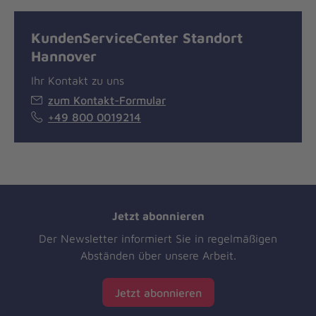
KundenServiceCenter Standort
Hannover
Ihr Kontakt zu uns
zum Kontakt-Formular
+49 800 0019214
Jetzt abonnieren
Der Newsletter informiert Sie in regelmäßigen
Abständen über unsere Arbeit.
Jetzt abonnieren