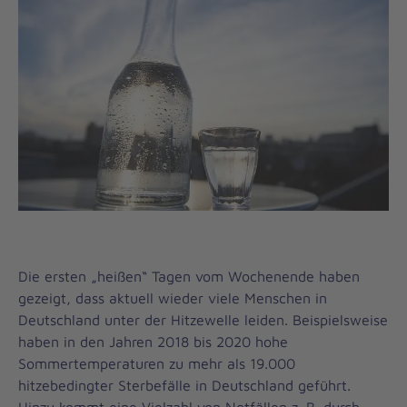
Die ersten „heißen“ Tagen vom Wochenende haben
gezeigt, dass aktuell wieder viele Menschen in
Deutschland unter der Hitzewelle leiden. Beispielsweise
haben in den Jahren 2018 bis 2020 hohe
Sommertemperaturen zu mehr als 19.000
hitzebedingter Sterbefälle in Deutschland geführt.