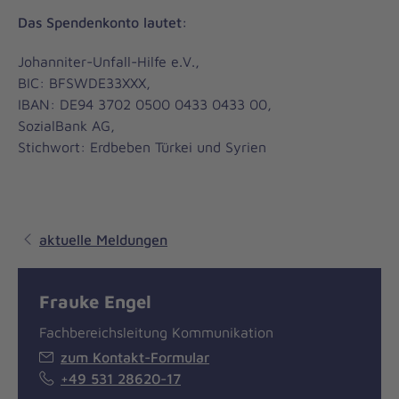
Das Spendenkonto lautet:
Johanniter-Unfall-Hilfe e.V.,
BIC: BFSWDE33XXX,
IBAN: DE94 3702 0500 0433 0433 00,
SozialBank AG,
Stichwort: Erdbeben Türkei und Syrien
aktuelle Meldungen
Frauke Engel
Fachbereichsleitung Kommunikation
zum Kontakt-Formular
+49 531 28620-17