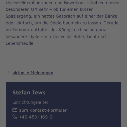
Unsere Bewohnerinnen und Bewohner schätzen diesen
besonderen Ort sehr – ob für einen kurzen
Spaziergang, ein nettes Gespräch auf einer der Bänke
oder einfach, um die Seele baumeln zu lassen. Gerade
im Sommer entfaltet der Königsteich seine ganz
besondere Idylle – ein Ort voller Ruhe, Licht und
Lebensfreude.
aktuelle Meldungen
Stefan Tews
Einrichtungsleiter
zum Kontakt-Formular
+49 4531 165-0