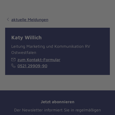
aktuelle Meldungen
Katy Willich
Leitung Marketing und Kommunikation RV
Ostwestfalen
zum Kontakt-Formular
0521 29909-90
Jetzt abonnieren
Der Newsletter informiert Sie in regelmäßigen