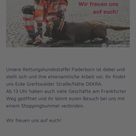
Unsere Rettungshundestaffel Paderborn ist dabei und
stellt sich und ihre ehrenamtliche Arbeit vor. Ihr findet
uns Ecke Greifswalder Straße/Nähe DEKRA.
Ab 13 Uhr haben auch viele Geschäfte am Frankfurter
Weg geöffnet und ihr könnt euren Besuch bei uns mit
einem Shoppingbummel verbinden.
Wir freuen uns auf euch!