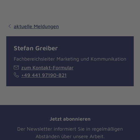
aktuelle Meldungen
Stefan Greiber
Fachbereichsleiter Marketing und Kommunikation
zum Kontakt-Formular
+49 441 97190-821
Jetzt abonnieren
Der Newsletter informiert Sie in regelmäßigen
Abständen über unsere Arbeit.