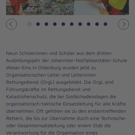
Vorheriges
Näch
Neun Schülerinnen und Schüler aus dem dritten
Ausbildungsjahr der Johanniter-Notfallsanitäter-Schule
Weser-Ems in Oldenburg wurden jetzt zu
Organisatorischen Leiter und Leiterinnen
Rettungsdienst (OrgL) ausgebildet. Die OrgL sind
Führungskräfte im Rettungsdienst und
Katastrohenschutz, die bei Großschadenslagen die
organisatorisch-taktische Einsatzleitung für alle Kräfte
übernehmen. Oft gehören sie zu den ersteintreffenden
Rettern, die bis zur Übernahme durch eine Technische-
oder Gesamteinsatzleitung oder einem Stab die
Verantwortung für die Organisation eines