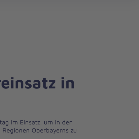
search
einsatz in
tag im Einsatz, um in den
 Regionen Oberbayerns zu