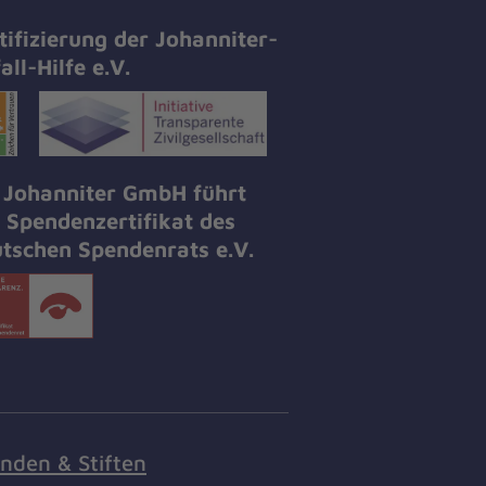
tifizierung der Johanniter-
all-Hilfe e.V.
 Johanniter GmbH führt
 Spendenzertifikat des
tschen Spendenrats e.V.
nden & Stiften