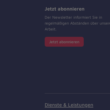
Jetzt abonnieren
Der Newsletter informiert Sie in
regelmäßigen Abständen über unser
Arbeit.
Jetzt abonnieren
Dienste & Leistungen