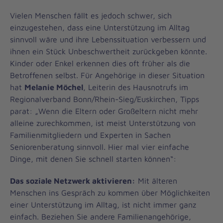
Vielen Menschen fällt es jedoch schwer, sich
einzugestehen, dass eine Unterstützung im Alltag
sinnvoll wäre und ihre Lebenssituation verbessern und
ihnen ein Stück Unbeschwertheit zurückgeben könnte.
Kinder oder Enkel erkennen dies oft früher als die
Betroffenen selbst. Für Angehörige in dieser Situation
hat
Melanie Möchel
, Leiterin des Hausnotrufs im
Regionalverband Bonn/Rhein-Sieg/Euskirchen, Tipps
parat: „Wenn die Eltern oder Großeltern nicht mehr
alleine zurechkommen, ist meist Unterstützung von
Familienmitgliedern und Experten in Sachen
Seniorenberatung sinnvoll. Hier mal vier einfache
Dinge, mit denen Sie schnell starten können“:
Das soziale Netzwerk aktivieren:
Mit älteren
Menschen ins Gespräch zu kommen über Möglichkeiten
einer Unterstützung im Alltag, ist nicht immer ganz
einfach. Beziehen Sie andere Familienangehörige,