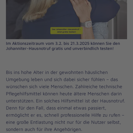
Im Aktionszeitraum vom 3.2. bis 21.3.2025 können Sie den
Johanniter-Hausnotruf gratis und unverbindlich testen!
Bis ins hohe Alter in der gewohnten häuslichen
Umgebung leben und sich dabei sicher fühlen – das
wünschen sich viele Menschen. Zahlreiche technische
Pflegehilfsmittel können heute ältere Menschen darin
unterstützen. Ein solches Hilfsmittel ist der Hausnotruf.
Denn für den Fall, dass einmal etwas passiert,
ermöglicht er es, schnell professionelle Hilfe zu rufen –
eine große Entlastung nicht nur für die Nutzer selbst,
sondern auch für ihre Angehörigen.