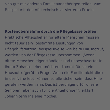
sich gut mit anderen Familienangehörigen teilen, zum
Beispiel mit den oft technisch versierteren Enkeln.
Kostenübernahme durch die Pflegekasse prüfen:
Praktische Alltagshelfer für ältere Menschen müssen
nicht teuer sein: bestimmte Leistungen von
Pflegehilfsmitteln, beispielsweise wie beim Hausnotruf,
werden von der Pflegekasse übernommen. „Wenn
ältere Menschen eigenständiger und unbeschwerter in
ihrem Zuhause leben möchten, kommt für sie ein
Hausnotrufgerät in Frage. Wenn die Familie nicht direkt
in der Nähe lebt, können so alle sicher sein, dass Hilfe
gerufen werden kann. Das ist beruhigend für unsere
Senioren, aber auch für die Angehörigen“, erklärt
Johanniterin Melanie Möchel.