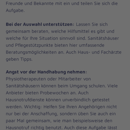
Freunde und Bekannte mit ein und teilen Sie sich die
Aufgabe.
Bei der Auswahl unterstützen:
Lassen Sie sich
gemeinsam beraten, welche Hilfsmittel es gibt und
welche für Ihre Situation sinnvoll sind. Sanitätshäuser
und Pflegestützpunkte bieten hier umfassende
Beratungsmöglichkeiten an. Auch Haus- und Fachärzte
geben Tipps.
Angst vor der Handhabung nehmen:
Physiotherapeuten oder Mitarbeiter von
Sanitätshäusern können beim Umgang schulen. Viele
Anbieter bieten Probewochen an. Auch
Hausnotrufdienste können unverbindlich getestet
werden. Wichtig: Helfen Sie Ihren Angehörigen nicht
nur bei der Anschaffung, sondern üben Sie auch ein
paar Mal gemeinsam, wie man beispielsweise den
Hausnotruf richtig benutzt. Auch diese Aufgabe lässt