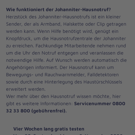
Wie funktioniert der Johanniter-Hausnotruf?
Herzstück des Johanniter-Hausnotrufs ist ein kleiner
Sender, der als Armband, Halskette oder Clip getragen
werden kann. Wenn Hilfe benötigt wird, genügt ein
Knopfdruck, um die Hausnotrufzentrale der Johanniter
zu erreichen. Fachkundige Mitarbeitende nehmen rund
um die Uhr den Notruf entgegen und veranlassen die
notwendige Hilfe. Auf Wunsch werden automatisch die
Angehörigen informiert. Der Hausnotruf kann um
Bewegungs- und Rauchwarnmelder, Falldetektoren
sowie durch eine Hinterlegung des Haustürschlüssels
erweitert werden.
Wer mehr über den Hausnotruf wissen möchte, hier
gibt es weitere Informationen:
Servicenummer 0800
32 33 800 (gebührenfrei).
Vier Wochen lang gratis testen