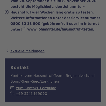
Vom 28. September bis zum 8. November 2020
besteht die Möglichkeit, den Johanniter-
Hausnotruf vier Wochen lang gratis zu testen.
Weitere Informationen unter der Servicenummer
0800 32 33 800 (gebührenfrei) oder im Internet
unter
www.johanniter.de/hausnotruf-testen
.
aktuelle Meldungen
Kontakt
Kontakt zum Hausnotruf-Team, Regionalverband
Bonn/Rhein-Sieg/Euskirchen
zum Kontakt-Formular
+49 2241 149090