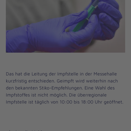
Das hat die Leitung der Impfstelle in der Messehalle
kurzfristig entschieden. Geimpft wird weiterhin nach
den bekannten Stiko-Empfehlungen. Eine Wahl des
Impfstoffes ist nicht möglich. Die überregionale
Impfstelle ist täglich von 10:00 bis 18:00 Uhr geöffnet.