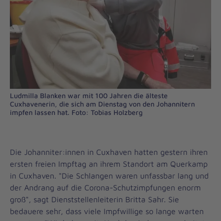
Ludmilla Blanken war mit 100 Jahren die älteste
Cuxhavenerin, die sich am Dienstag von den Johannitern
impfen lassen hat. Foto: Tobias Holzberg
Die Johanniter:innen in Cuxhaven hatten gestern ihren
ersten freien Impftag an ihrem Standort am Querkamp
in Cuxhaven. "Die Schlangen waren unfassbar lang und
der Andrang auf die Corona-Schutzimpfungen enorm
groß", sagt Dienststellenleiterin Britta Sahr. Sie
bedauere sehr, dass viele Impfwillige so lange warten