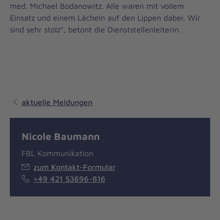
med. Michael Bodanowitz. Alle waren mit vollem
Einsatz und einem Lächeln auf den Lippen dabei. Wir
sind sehr stolz", betont die Dienststellenleiterin.
aktuelle Meldungen
Nicole Baumann
FBL Kommunikation
zum Kontakt-Formular
+49 421 53696-816