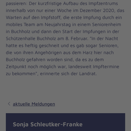
passieren: Der kurzfristige Aufbau des Impfzentrums
innerhalb von nur einer Woche im Dezember 2020, das
Warten auf den Impfstoff, die erste Impfung durch ein
mobiles Team am Neujahrstag in einem Seniorenheim
in Buchholz und dann den Start der Impfungen in der
Schützenhalle Buchholz am 8. Februar. "In der Nacht
hatte es heftig geschneit und es gab sogar Senioren,
die von ihren Angehörigen aus dem Harz hier nach
Buchholz gefahren worden sind, da es zu dem
Zeitpunkt noch möglich war, landesweit Impftermine
zu bekommen", erinnerte sich der Landrat.
aktuelle Meldungen
Sonja Schleutker-Franke