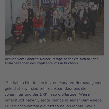
Besuch vom Landrat: Rainer Rempe bedankte sich bei den
Mitarbeitenden des Impfzentrums in Buchholz.
"Sie haben hier in den letzten Monaten Herausragendes
geleistet - wir sind sehr dankbar, dass uns die
Johanniter und das DRK in so großartiger Weise
unterstützt haben", sagte Rempe in seiner Dankesrede.
Er ließ noch einmal die letzten neun Monate Revue