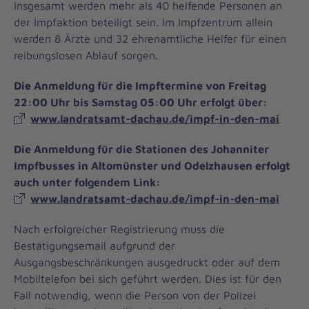
Insgesamt werden mehr als 40 helfende Personen an
der Impfaktion beteiligt sein. Im Impfzentrum allein
werden 8 Ärzte und 32 ehrenamtliche Helfer für einen
reibungslosen Ablauf sorgen.
Die Anmeldung für die Impftermine von Freitag
22:00 Uhr bis Samstag 05:00 Uhr erfolgt über:
www.landratsamt-dachau.de/impf-in-den-mai
Die Anmeldung für die Stationen des Johanniter
Impfbusses in Altomünster und Odelzhausen erfolgt
auch unter folgendem Link:
www.landratsamt-dachau.de/impf-in-den-mai
Nach erfolgreicher Registrierung muss die
Bestätigungsemail aufgrund der
Ausgangsbeschränkungen ausgedruckt oder auf dem
Mobiltelefon bei sich geführt werden. Dies ist für den
Fall notwendig, wenn die Person von der Polizei