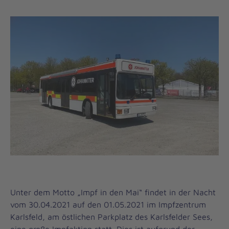
Unter dem Motto „Impf in den Mai“ findet in der Nacht
vom 30.04.2021 auf den 01.05.2021 im Impfzentrum
Karlsfeld, am östlichen Parkplatz des Karlsfelder Sees,