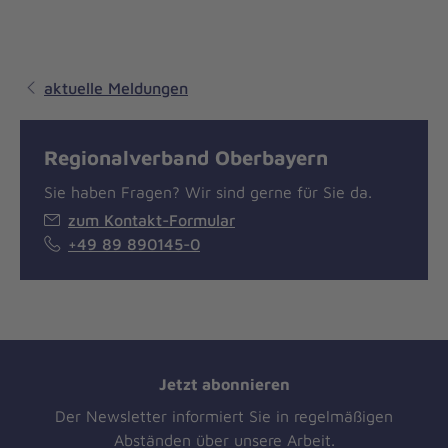
aktuelle Meldungen
Regionalverband Oberbayern
Sie haben Fragen? Wir sind gerne für Sie da.
zum Kontakt-Formular
+49 89 890145-0
Jetzt abonnieren
Der Newsletter informiert Sie in regelmäßigen
Abständen über unsere Arbeit.