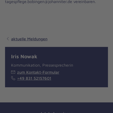
tagespflege.bobingen@johanniter.de vereinbaren.
aktuelle Meldungen
Iris Nowak
Kommunikation, Pressesprecherin
zum Kontakt-Formular
+49 831 52157601