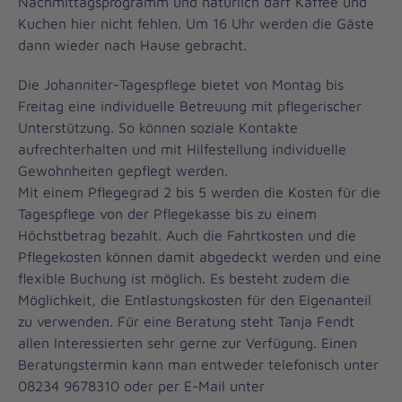
Nachmittagsprogramm und natürlich darf Kaffee und
Kuchen hier nicht fehlen. Um 16 Uhr werden die Gäste
dann wieder nach Hause gebracht.
Die Johanniter-Tagespflege bietet von Montag bis
Freitag eine individuelle Betreuung mit pflegerischer
Unterstützung. So können soziale Kontakte
aufrechterhalten und mit Hilfestellung individuelle
Gewohnheiten gepflegt werden.
Mit einem Pflegegrad 2 bis 5 werden die Kosten für die
Tagespflege von der Pflegekasse bis zu einem
Höchstbetrag bezahlt. Auch die Fahrtkosten und die
Pflegekosten können damit abgedeckt werden und eine
flexible Buchung ist möglich. Es besteht zudem die
Möglichkeit, die Entlastungskosten für den Eigenanteil
zu verwenden. Für eine Beratung steht Tanja Fendt
allen Interessierten sehr gerne zur Verfügung. Einen
Beratungstermin kann man entweder telefonisch unter
08234 9678310 oder per E-Mail unter