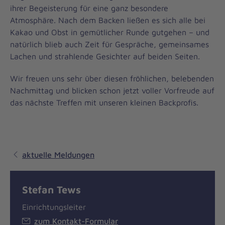
ihrer Begeisterung für eine ganz besondere
Atmosphäre. Nach dem Backen ließen es sich alle bei
Kakao und Obst in gemütlicher Runde gutgehen – und
natürlich blieb auch Zeit für Gespräche, gemeinsames
Lachen und strahlende Gesichter auf beiden Seiten.
Wir freuen uns sehr über diesen fröhlichen, belebenden
Nachmittag und blicken schon jetzt voller Vorfreude auf
das nächste Treffen mit unseren kleinen Backprofis.
aktuelle Meldungen
Stefan Tews
Einrichtungsleiter
zum Kontakt-Formular