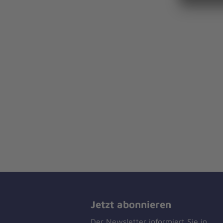
Jetzt abonnieren
Der Newsletter informiert Sie in