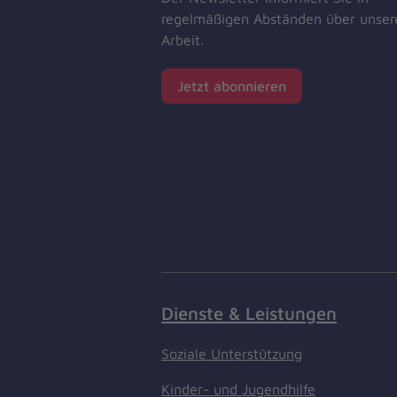
regelmäßigen Abständen über unser
Arbeit.
Jetzt abonnieren
Dienste & Leistungen
Soziale Unterstützung
Kinder- und Jugendhilfe