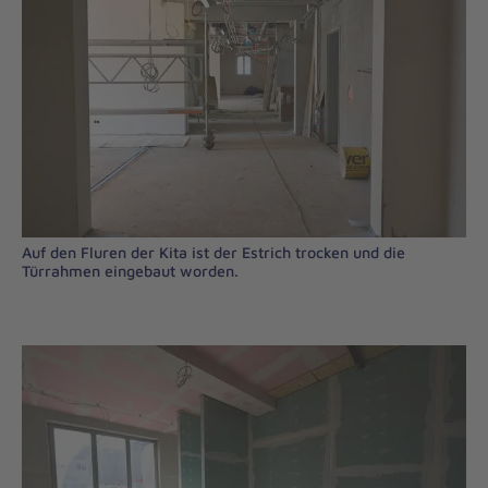
Auf den Fluren der Kita ist der Estrich trocken und die
Türrahmen eingebaut worden.