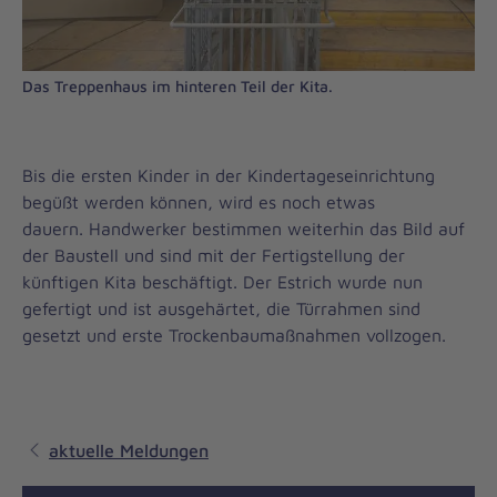
Das Treppenhaus im hinteren Teil der Kita.
Bis die ersten Kinder in der Kindertageseinrichtung
begüßt werden können, wird es noch etwas
dauern. Handwerker bestimmen weiterhin das Bild auf
der Baustell und sind mit der Fertigstellung der
künftigen Kita beschäftigt. Der Estrich wurde nun
gefertigt und ist ausgehärtet, die Türrahmen sind
gesetzt und erste Trockenbaumaßnahmen vollzogen.
aktuelle Meldungen