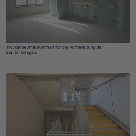
Trockenbaumaßnahmen für die Vorbereitung der
Sanitäranlagen.