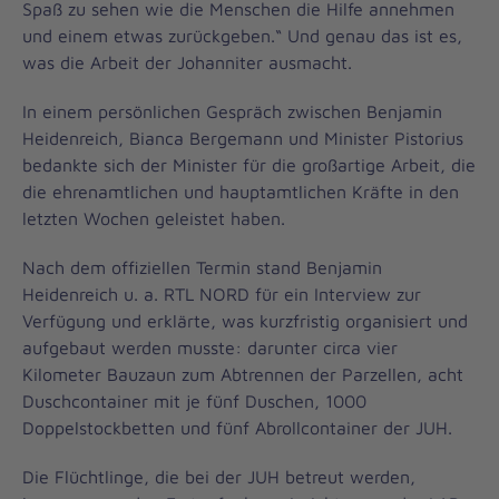
Spaß zu sehen wie die Menschen die Hilfe annehmen
und einem etwas zurückgeben.“ Und genau das ist es,
was die Arbeit der Johanniter ausmacht.
In einem persönlichen Gespräch zwischen Benjamin
Heidenreich, Bianca Bergemann und Minister Pistorius
bedankte sich der Minister für die großartige Arbeit, die
die ehrenamtlichen und hauptamtlichen Kräfte in den
letzten Wochen geleistet haben.
Nach dem offiziellen Termin stand Benjamin
Heidenreich u. a. RTL NORD für ein Interview zur
Verfügung und erklärte, was kurzfristig organisiert und
aufgebaut werden musste: darunter circa vier
Kilometer Bauzaun zum Abtrennen der Parzellen, acht
Duschcontainer mit je fünf Duschen, 1000
Doppelstockbetten und fünf Abrollcontainer der JUH.
Die Flüchtlinge, die bei der JUH betreut werden,