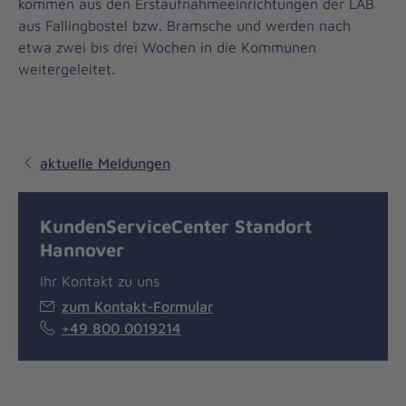
kommen aus den Erstaufnahmeeinrichtungen der LAB
aus Fallingbostel bzw. Bramsche und werden nach
etwa zwei bis drei Wochen in die Kommunen
weitergeleitet.
aktuelle Meldungen
KundenServiceCenter Standort
Hannover
Ihr Kontakt zu uns
zum Kontakt-Formular
+49 800 0019214