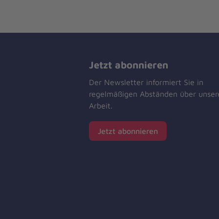
Jetzt abonnieren
Der Newsletter informiert Sie in
regelmäßigen Abständen über unser
Arbeit.
Jetzt abonnieren