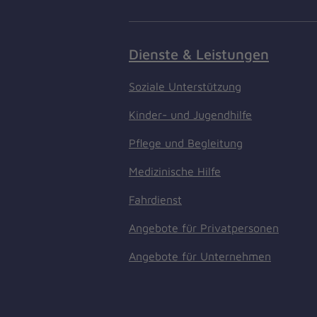
Dienste & Leistungen
Soziale Unterstützung
Kinder- und Jugendhilfe
Pflege und Begleitung
Medizinische Hilfe
Fahrdienst
Angebote für Privatpersonen
Angebote für Unternehmen