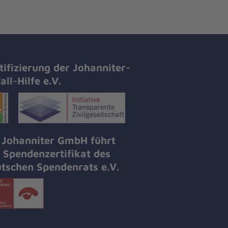
tifizierung der Johanniter-
all-Hilfe e.V.
 Johanniter GmbH führt
 Spendenzertifikat des
tschen Spendenrats e.V.