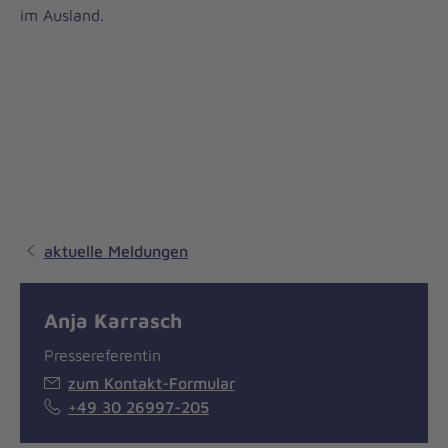
im Ausland.
aktuelle Meldungen
Anja Karrasch
Pressereferentin
zum Kontakt-Formular
+49 30 26997-205