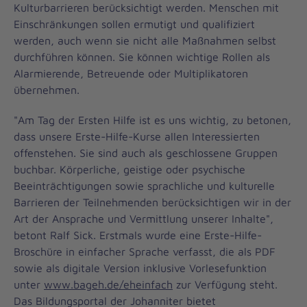
Kulturbarrieren berücksichtigt werden. Menschen mit
Einschränkungen sollen ermutigt und qualifiziert
werden, auch wenn sie nicht alle Maßnahmen selbst
durchführen können. Sie können wichtige Rollen als
Alarmierende, Betreuende oder Multiplikatoren
übernehmen.
"Am Tag der Ersten Hilfe ist es uns wichtig, zu betonen,
dass unsere Erste-Hilfe-Kurse allen Interessierten
offenstehen. Sie sind auch als geschlossene Gruppen
buchbar. Körperliche, geistige oder psychische
Beeinträchtigungen sowie sprachliche und kulturelle
Barrieren der Teilnehmenden berücksichtigen wir in der
Art der Ansprache und Vermittlung unserer Inhalte",
betont Ralf Sick. Erstmals wurde eine Erste-Hilfe-
Broschüre in einfacher Sprache verfasst, die als PDF
sowie als digitale Version inklusive Vorlesefunktion
unter
www.bageh.de/eheinfach
zur Verfügung steht.
Das Bildungsportal der Johanniter bietet