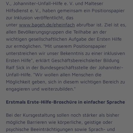
V., Johanniter-Unfall-Hilfe e. V. und Malteser
Hilfsdienst e. V., haben gemeinsam ein Positionspapier
zur Inklusion veröffentlicht, das
unter
www.bageh.de/eheinfach
abrufbar ist. Ziel ist es,
allen Bevölkerungsgruppen die Teilhabe an der
wichtigen gesellschaftlichen Aufgabe der Ersten Hilfe
zur ermöglichen. "Mit unserem Positionspapier
unterstreichen wir unser Bekenntnis zu einer inklusiven
Ersten Hilfe", erklärt Geschäftsbereichsleiter Bildung
Ralf Sick in der Bundesgeschäftsstelle der Johanniter-
Unfall-Hilfe. "Wir wollen allen Menschen die
Möglichkeit geben, sich in diesem wichtigen Bereich zu
engagieren und weiterzubilden."
Erstmals Erste-Hilfe-Broschüre in einfacher Sprache
Bei der Kursgestaltung sollen noch stärker als bisher
mögliche Barrieren wie körperliche, geistige oder
psychische Beeinträchtigungen sowie Sprach- und