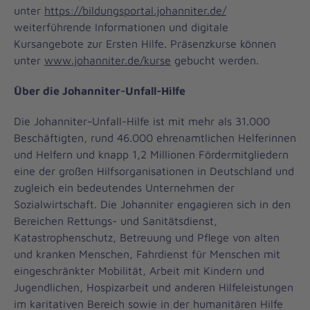
unter
https://bildungsportal.johanniter.de/
weiterführende Informationen und digitale
Kursangebote zur Ersten Hilfe. Präsenzkurse können
unter
www.johanniter.de/kurse
gebucht werden.
Über die Johanniter-Unfall-Hilfe
Die Johanniter-Unfall-Hilfe ist mit mehr als 31.000
Beschäftigten, rund 46.000 ehrenamtlichen Helferinnen
und Helfern und knapp 1,2 Millionen Fördermitgliedern
eine der großen Hilfsorganisationen in Deutschland und
zugleich ein bedeutendes Unternehmen der
Sozialwirtschaft. Die Johanniter engagieren sich in den
Bereichen Rettungs- und Sanitätsdienst,
Katastrophenschutz, Betreuung und Pflege von alten
und kranken Menschen, Fahrdienst für Menschen mit
eingeschränkter Mobilität, Arbeit mit Kindern und
Jugendlichen, Hospizarbeit und anderen Hilfeleistungen
im karitativen Bereich sowie in der humanitären Hilfe