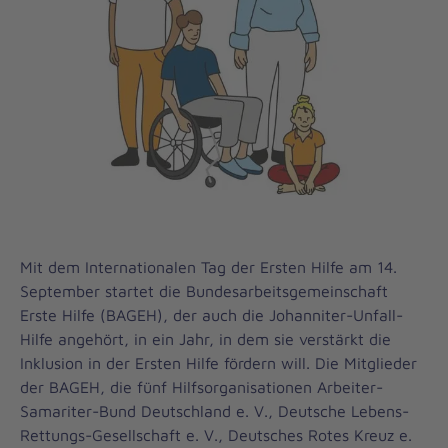
Mit dem Internationalen Tag der Ersten Hilfe am 14.
September startet die Bundesarbeitsgemeinschaft
Erste Hilfe (BAGEH), der auch die Johanniter-Unfall-
Hilfe angehört, in ein Jahr, in dem sie verstärkt die
Inklusion in der Ersten Hilfe fördern will. Die Mitglieder
der BAGEH, die fünf Hilfsorganisationen Arbeiter-
Samariter-Bund Deutschland e. V., Deutsche Lebens-
Rettungs-Gesellschaft e. V., Deutsches Rotes Kreuz e.