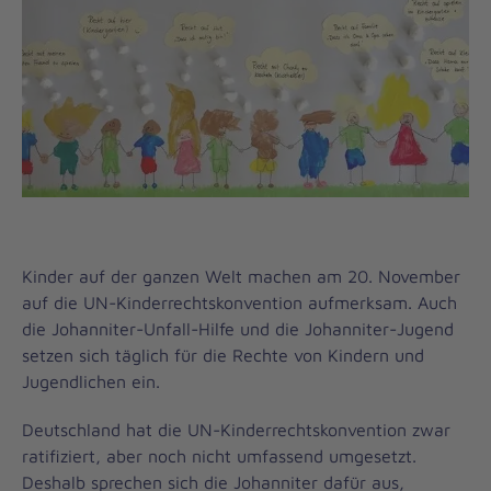
Kinder auf der ganzen Welt machen am 20. November
auf die UN-Kinderrechtskonvention aufmerksam. Auch
die Johanniter-Unfall-Hilfe und die Johanniter-Jugend
setzen sich täglich für die Rechte von Kindern und
Jugendlichen ein.
Deutschland hat die UN-Kinderrechtskonvention zwar
ratifiziert, aber noch nicht umfassend umgesetzt.
Deshalb sprechen sich die Johanniter dafür aus,