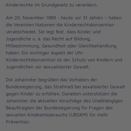
Kinderrechte im Grundgesetz zu verankern.
Am 20. November 1989 - heute vor 31 Jahren – haben
die Vereinten Nationen die Kinderrechtskonvention
verabschiedet. Sie legt fest, dass Kinder und
Jugendliche u. a. das Recht auf Bildung,
Mitbestimmung, Gesundheit oder Gleichbehandlung
haben. Ein wichtiger Aspekt der UN-
Kinderrechtskonvention ist der Schutz von Kindern und
Jugendlichen vor sexualisierter Gewalt.
Die Johanniter begrüßen das Vorhaben der
Bundesregierung, das Strafmaß bei sexalisierter Gewalt
gegen Kinder zu erhöhen. Daneben unterstützen die
Johanniter die aktuellen Vorschläge des Unabhängigen
Beauftragten der Bundesregierung für Fragen des
sexuellen Kindesmissbrauchs (UBSKM) für mehr
Prävention.