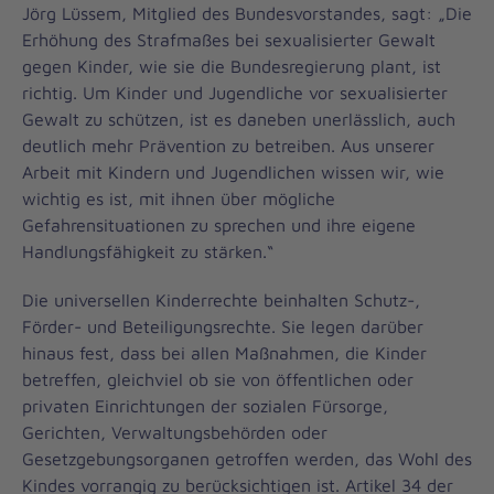
Jörg Lüssem, Mitglied des Bundesvorstandes, sagt: „Die
Erhöhung des Strafmaßes bei sexualisierter Gewalt
gegen Kinder, wie sie die Bundesregierung plant, ist
richtig. Um Kinder und Jugendliche vor sexualisierter
Gewalt zu schützen, ist es daneben unerlässlich, auch
deutlich mehr Prävention zu betreiben. Aus unserer
Arbeit mit Kindern und Jugendlichen wissen wir, wie
wichtig es ist, mit ihnen über mögliche
Gefahrensituationen zu sprechen und ihre eigene
Handlungsfähigkeit zu stärken.“
Die universellen Kinderrechte beinhalten Schutz-,
Förder- und Beteiligungsrechte. Sie legen darüber
hinaus fest, dass bei allen Maßnahmen, die Kinder
betreffen, gleichviel ob sie von öffentlichen oder
privaten Einrichtungen der sozialen Fürsorge,
Gerichten, Verwaltungsbehörden oder
Gesetzgebungsorganen getroffen werden, das Wohl des
Kindes vorrangig zu berücksichtigen ist. Artikel 34 der