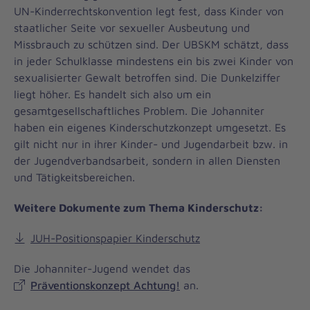
UN-Kinderrechtskonvention legt fest, dass Kinder von
staatlicher Seite vor sexueller Ausbeutung und
Missbrauch zu schützen sind. Der UBSKM schätzt, dass
in jeder Schulklasse mindestens ein bis zwei Kinder von
sexualisierter Gewalt betroffen sind. Die Dunkelziffer
liegt höher. Es handelt sich also um ein
gesamtgesellschaftliches Problem. Die Johanniter
haben ein eigenes Kinderschutzkonzept umgesetzt. Es
gilt nicht nur in ihrer Kinder- und Jugendarbeit bzw. in
der Jugendverbandsarbeit, sondern in allen Diensten
und Tätigkeitsbereichen.
Weitere Dokumente zum Thema Kinderschutz:
JUH-Positionspapier Kinderschutz
Die Johanniter-Jugend wendet das
Präventionskonzept Achtung!
an.