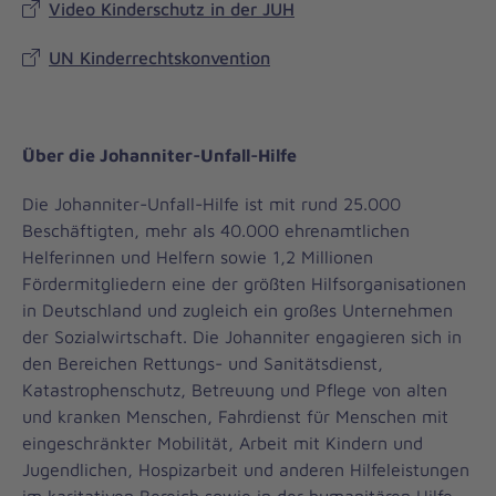
Video Kinderschutz in der JUH
UN Kinderrechtskonvention
Über die Johanniter-Unfall-Hilfe
Die Johanniter-Unfall-Hilfe ist mit rund 25.000
Beschäftigten, mehr als 40.000 ehrenamtlichen
Helferinnen und Helfern sowie 1,2 Millionen
Fördermitgliedern eine der größten Hilfsorganisationen
in Deutschland und zugleich ein großes Unternehmen
der Sozialwirtschaft. Die Johanniter engagieren sich in
den Bereichen Rettungs- und Sanitätsdienst,
Katastrophenschutz, Betreuung und Pflege von alten
und kranken Menschen, Fahrdienst für Menschen mit
eingeschränkter Mobilität, Arbeit mit Kindern und
Jugendlichen, Hospizarbeit und anderen Hilfeleistungen