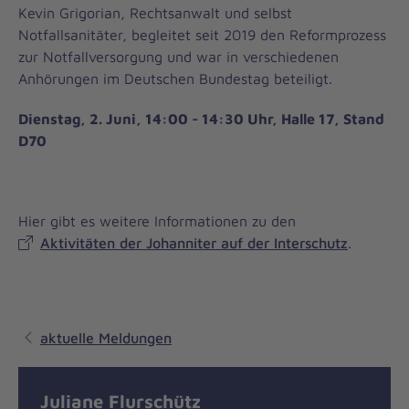
Kevin Grigorian, Rechtsanwalt und selbst
Notfallsanitäter, begleitet seit 2019 den Reformprozess
zur Notfallversorgung und war in verschiedenen
Anhörungen im Deutschen Bundestag beteiligt.
Dienstag, 2. Juni, 14:00 - 14:30 Uhr, Halle 17, Stand
D70
Hier gibt es weitere Informationen zu den
Aktivitäten der Johanniter auf der Interschutz
.
aktuelle Meldungen
Juliane Flurschütz