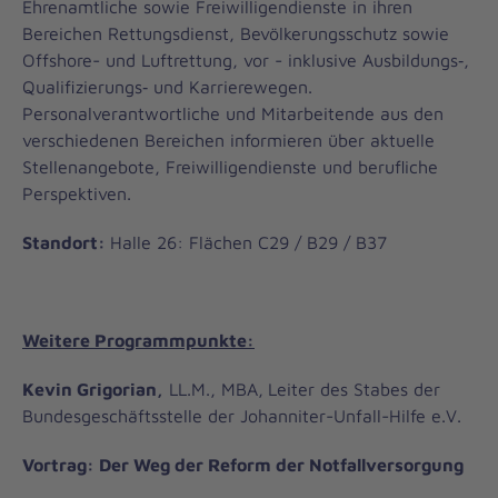
Ehrenamtliche sowie Freiwilligendienste in ihren
Bereichen Rettungsdienst, Bevölkerungsschutz sowie
Offshore- und Luftrettung, vor - inklusive Ausbildungs‑,
Qualifizierungs‑ und Karrierewegen.
Personalverantwortliche und Mitarbeitende aus den
verschiedenen Bereichen informieren über aktuelle
Stellenangebote, Freiwilligendienste und berufliche
Perspektiven.
Standort:
Halle 26: Flächen C29 / B29 / B37
Weitere Programmpunkte:
Kevin Grigorian,
LL.M., MBA,
Leiter des Stabes der
Bundesgeschäftsstelle der Johanniter-Unfall-Hilfe e.V.
Vortrag: Der Weg der Reform der Notfallversorgung