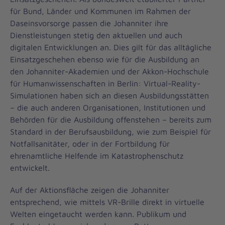
für Bund, Länder und Kommunen im Rahmen der
Daseinsvorsorge passen die Johanniter ihre
Dienstleistungen stetig den aktuellen und auch
digitalen Entwicklungen an. Dies gilt für das alltägliche
Einsatzgeschehen ebenso wie für die Ausbildung an
den Johanniter-Akademien und der Akkon-Hochschule
für Humanwissenschaften in Berlin: Virtual-Reality-
Simulationen haben sich an diesen Ausbildungsstätten
– die auch anderen Organisationen, Institutionen und
Behörden für die Ausbildung offenstehen – bereits zum
Standard in der Berufsausbildung, wie zum Beispiel für
Notfallsanitäter, oder in der Fortbildung für
ehrenamtliche Helfende im Katastrophenschutz
entwickelt.
Auf der Aktionsfläche zeigen die Johanniter
entsprechend, wie mittels VR-Brille direkt in virtuelle
Welten eingetaucht werden kann. Publikum und