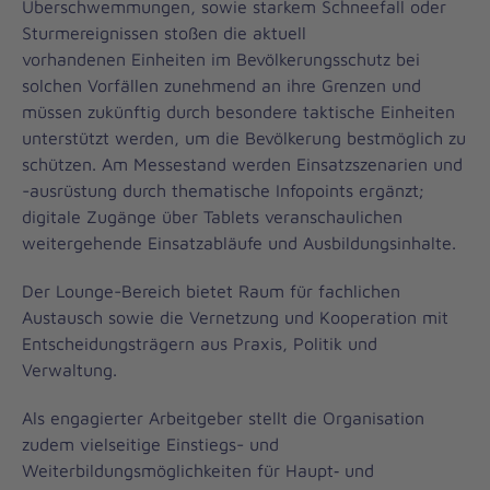
Überschwemmungen, sowie starkem Schneefall oder
Sturmereignissen stoßen die aktuell
vorhandenen Einheiten im Bevölkerungsschutz bei
solchen Vorfällen zunehmend an ihre Grenzen und
müssen zukünftig durch besondere taktische Einheiten
unterstützt werden, um die Bevölkerung bestmöglich zu
schützen. Am Messestand werden Einsatzszenarien und
-ausrüstung durch thematische Infopoints ergänzt;
digitale Zugänge über Tablets veranschaulichen
weitergehende Einsatzabläufe und Ausbildungsinhalte.
Der Lounge-Bereich bietet Raum für fachlichen
Austausch sowie die Vernetzung und Kooperation mit
Entscheidungsträgern aus Praxis, Politik und
Verwaltung.
Als engagierter Arbeitgeber stellt die Organisation
zudem vielseitige Einstiegs- und
Weiterbildungsmöglichkeiten für Haupt‑ und