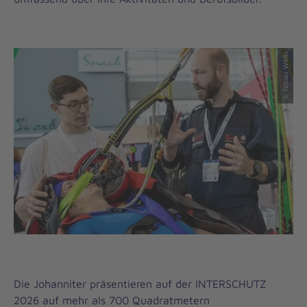
© Tobias Wölki
Die Johanniter präsentieren auf der INTERSCHUTZ
2026 auf mehr als 700 Quadratmetern