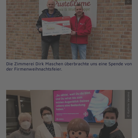
Die Zimmerei Dirk Maschen überbrachte uns eine Spende von
der Firmenweihnachtsfeier.
© Kathrin Verzino