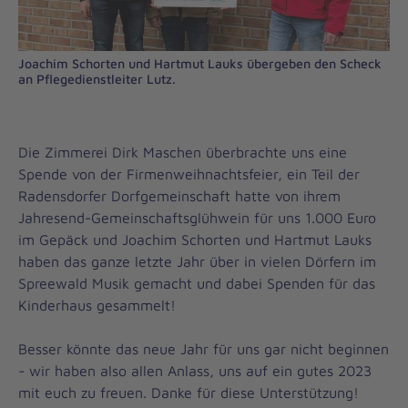
Joachim Schorten und Hartmut Lauks übergeben den Scheck
an Pflegedienstleiter Lutz.
Die Zimmerei Dirk Maschen überbrachte uns eine
Spende von der Firmenweihnachtsfeier, ein Teil der
Radensdorfer Dorfgemeinschaft hatte von ihrem
Jahresend-Gemeinschaftsglühwein für uns 1.000 Euro
im Gepäck und Joachim Schorten und Hartmut Lauks
haben das ganze letzte Jahr über in vielen Dörfern im
Spreewald Musik gemacht und dabei Spenden für das
Kinderhaus gesammelt!
Besser könnte das neue Jahr für uns gar nicht beginnen
- wir haben also allen Anlass, uns auf ein gutes 2023
mit euch zu freuen. Danke für diese Unterstützung!