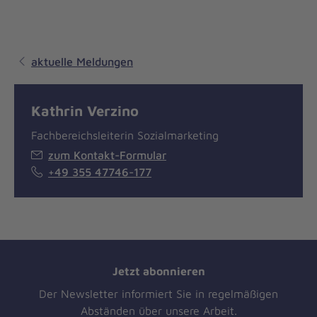
aktuelle Meldungen
Kathrin Verzino
Fachbereichsleiterin Sozialmarketing
zum Kontakt-Formular
+49 355 47746-177
Jetzt abonnieren
Der Newsletter informiert Sie in regelmäßigen
Abständen über unsere Arbeit.