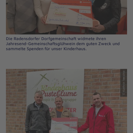
Die Radensdorfer Dorfgemeinschaft widmete ihren
Jahresend-Gemeinschaftsglühwein dem guten Zweck und
sammelte Spenden für unser Kinderhaus.
© Kathrin Verzino