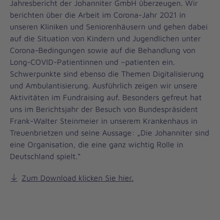
Jahresbericht der Johanniter GmbH überzeugen. Wir
berichten über die Arbeit im Corona-Jahr 2021 in
unseren Kliniken und Seniorenhäusern und gehen dabei
auf die Situation von Kindern und Jugendlichen unter
Corona-Bedingungen sowie auf die Behandlung von
Long-COVID-Patientinnen und –patienten ein.
Schwerpunkte sind ebenso die Themen Digitalisierung
und Ambulantisierung. Ausführlich zeigen wir unsere
Aktivitäten im Fundraising auf. Besonders gefreut hat
uns im Berichtsjahr der Besuch von Bundespräsident
Frank-Walter Steinmeier in unserem Krankenhaus in
Treuenbrietzen und seine Aussage: „Die Johanniter sind
eine Organisation, die eine ganz wichtig Rolle in
Deutschland spielt.“
Zum Download klicken Sie hier.