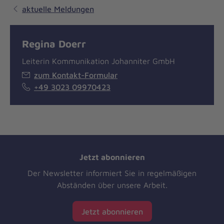
aktuelle Meldungen
Regina Doerr
Leiterin Kommunikation Johanniter GmbH
zum Kontakt-Formular
+49 3023 09970423
Jetzt abonnieren
Der Newsletter informiert Sie in regelmäßigen
Abständen über unsere Arbeit.
Jetzt abonnieren