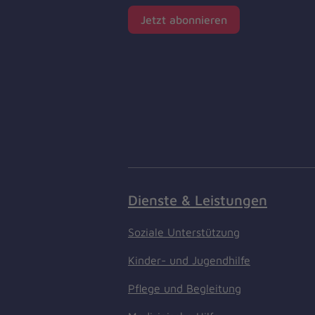
Jetzt abonnieren
Dienste & Leistungen
Soziale Unterstützung
Kinder- und Jugendhilfe
Pflege und Begleitung