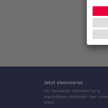
Jetzt abonnieren
Der Newsletter informiert Sie in
regelmäßigen Abständen über unser
Arbeit.