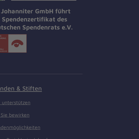
 Johanniter GmbH führt
 Spendenzertifikat des
tschen Spendenrats e.V.
nden & Stiften
t unterstützen
Sie bewirken
denmöglichkeiten