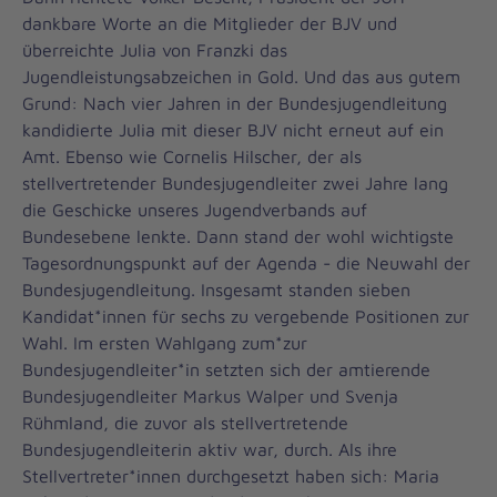
dankbare Worte an die Mitglieder der BJV und
überreichte Julia von Franzki das
Jugendleistungsabzeichen in Gold. Und das aus gutem
Grund: Nach vier Jahren in der Bundesjugendleitung
kandidierte Julia mit dieser BJV nicht erneut auf ein
Amt. Ebenso wie Cornelis Hilscher, der als
stellvertretender Bundesjugendleiter zwei Jahre lang
die Geschicke unseres Jugendverbands auf
Bundesebene lenkte. Dann stand der wohl wichtigste
Tagesordnungspunkt auf der Agenda - die Neuwahl der
Bundesjugendleitung. Insgesamt standen sieben
Kandidat*innen für sechs zu vergebende Positionen zur
Wahl. Im ersten Wahlgang zum*zur
Bundesjugendleiter*in setzten sich der amtierende
Bundesjugendleiter Markus Walper und Svenja
Rühmland, die zuvor als stellvertretende
Bundesjugendleiterin aktiv war, durch. Als ihre
Stellvertreter*innen durchgesetzt haben sich: Maria