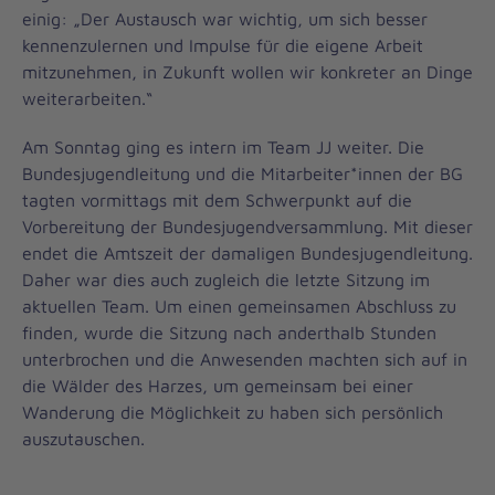
einig: „Der Austausch war wichtig, um sich besser
kennenzulernen und Impulse für die eigene Arbeit
mitzunehmen, in Zukunft wollen wir konkreter an Dinge
weiterarbeiten.“
Am Sonntag ging es intern im Team JJ weiter. Die
Bundesjugendleitung und die Mitarbeiter*innen der BG
tagten vormittags mit dem Schwerpunkt auf die
Vorbereitung der Bundesjugendversammlung. Mit dieser
endet die Amtszeit der damaligen Bundesjugendleitung.
Daher war dies auch zugleich die letzte Sitzung im
aktuellen Team. Um einen gemeinsamen Abschluss zu
finden, wurde die Sitzung nach anderthalb Stunden
unterbrochen und die Anwesenden machten sich auf in
die Wälder des Harzes, um gemeinsam bei einer
Wanderung die Möglichkeit zu haben sich persönlich
auszutauschen.