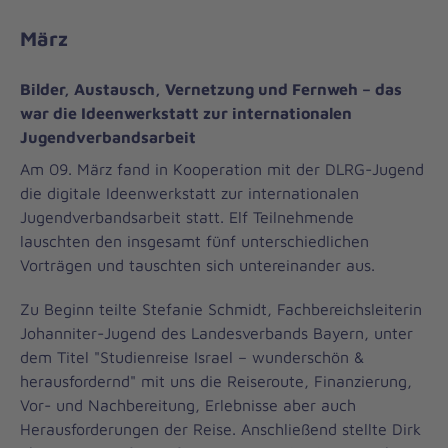
März
Bilder, Austausch, Vernetzung und Fernweh – das
war die Ideenwerkstatt zur internationalen
Jugendverbandsarbeit
Am 09. März fand in Kooperation mit der DLRG-Jugend
die digitale Ideenwerkstatt zur internationalen
Jugendverbandsarbeit statt. Elf Teilnehmende
lauschten den insgesamt fünf unterschiedlichen
Vorträgen und tauschten sich untereinander aus.
Zu Beginn teilte Stefanie Schmidt, Fachbereichsleiterin
Johanniter-Jugend des Landesverbands Bayern, unter
dem Titel "Studienreise Israel – wunderschön &
herausfordernd" mit uns die Reiseroute, Finanzierung,
Vor- und Nachbereitung, Erlebnisse aber auch
Herausforderungen der Reise. Anschließend stellte Dirk