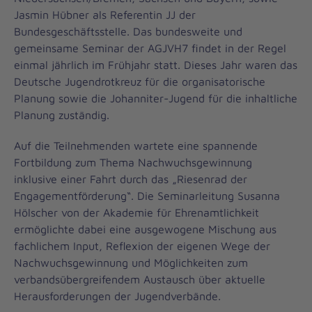
Jasmin Hübner als Referentin JJ der
Bundesgeschäftsstelle. Das bundesweite und
gemeinsame Seminar der AGJVH7 findet in der Regel
einmal jährlich im Frühjahr statt. Dieses Jahr waren das
Deutsche Jugendrotkreuz für die organisatorische
Planung sowie die Johanniter-Jugend für die inhaltliche
Planung zuständig.
Auf die Teilnehmenden wartete eine spannende
Fortbildung zum Thema Nachwuchsgewinnung
inklusive einer Fahrt durch das „Riesenrad der
Engagementförderung“. Die Seminarleitung Susanna
Hölscher von der Akademie für Ehrenamtlichkeit
ermöglichte dabei eine ausgewogene Mischung aus
fachlichem Input, Reflexion der eigenen Wege der
Nachwuchsgewinnung und Möglichkeiten zum
verbandsübergreifendem Austausch über aktuelle
Herausforderungen der Jugendverbände.