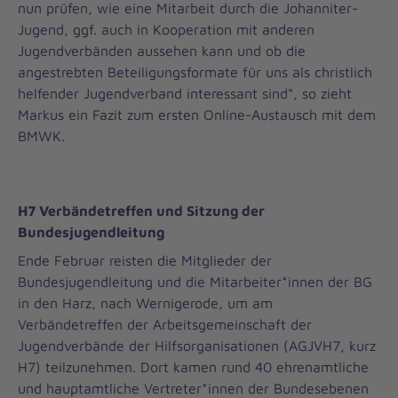
nun prüfen, wie eine Mitarbeit durch die Johanniter-
Jugend, ggf. auch in Kooperation mit anderen
Jugendverbänden aussehen kann und ob die
angestrebten Beteiligungsformate für uns als christlich
helfender Jugendverband interessant sind“, so zieht
Markus ein Fazit zum ersten Online-Austausch mit dem
BMWK.
H7 Verbändetreffen und Sitzung der
Bundesjugendleitung
Ende Februar reisten die Mitglieder der
Bundesjugendleitung und die Mitarbeiter*innen der BG
in den Harz, nach Wernigerode, um am
Verbändetreffen der Arbeitsgemeinschaft der
Jugendverbände der Hilfsorganisationen (AGJVH7, kurz
H7) teilzunehmen. Dort kamen rund 40 ehrenamtliche
und hauptamtliche Vertreter*innen der Bundesebenen