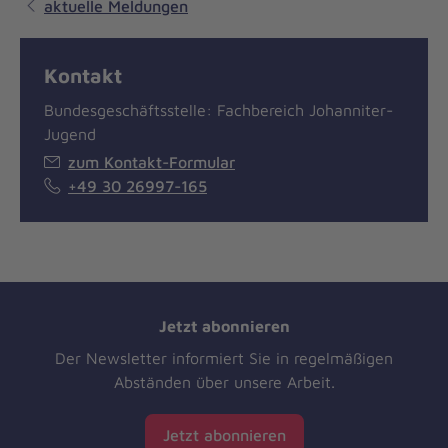
aktuelle Meldungen
Kontakt
Bundesgeschäftsstelle: Fachbereich Johanniter-
Jugend
zum Kontakt-Formular
+49 30 26997-165
Jetzt abonnieren
Der Newsletter informiert Sie in regelmäßigen
Abständen über unsere Arbeit.
Jetzt abonnieren