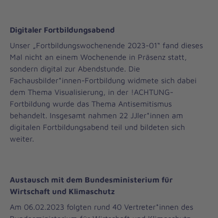
Digitaler Fortbildungsabend
Unser „Fortbildungswochenende 2023-01“ fand dieses
Mal nicht an einem Wochenende in Präsenz statt,
sondern digital zur Abendstunde. Die
Fachausbilder*innen-Fortbildung widmete sich dabei
dem Thema Visualisierung, in der !ACHTUNG-
Fortbildung wurde das Thema Antisemitismus
behandelt. Insgesamt nahmen 22 JJler*innen am
digitalen Fortbildungsabend teil und bildeten sich
weiter.
Austausch mit dem Bundesministerium für
Wirtschaft und Klimaschutz
Am 06.02.2023 folgten rund 40 Vertreter*innen des