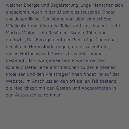
welcher Energie und Begeisterung junge Menschen sich
engagieren. Auch in der JJ tun dies tausende Kinder
und Jugendliche. Der Abend war aber eine schöne
Möglichkeit mal über den Tellerrand zu schauen“, zieht
Markus Walper sein Resümee. Svenja Rühmland
ergänzt: „Das Engagement der Preisträger*innen hat,
bei all den Herausforderungen, die es zurzeit gibt,
meine Hoffnung und Zuversicht wieder einmal
bestätigt, dass wir gemeinsam etwas erreichen
können.“ Detaillierte Informationen zu den einzelnen
Projekten und den Preisträger*innen findet ihr auf der
Website. Im Anschluss an den offiziellen Teil bestand
die Möglichkeit mit den Gästen und Abgeordneten in
den Austausch zu kommen.