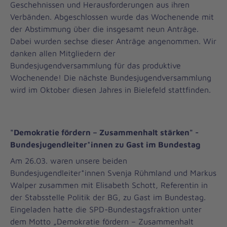
Geschehnissen und Herausforderungen aus ihren
Verbänden. Abgeschlossen wurde das Wochenende mit
der Abstimmung über die insgesamt neun Anträge.
Dabei wurden sechse dieser Anträge angenommen. Wir
danken allen Mitgliedern der
Bundesjugendversammlung für das produktive
Wochenende! Die nächste Bundesjugendversammlung
wird im Oktober diesen Jahres in Bielefeld stattfinden.
"Demokratie fördern – Zusammenhalt stärken" -
Bundesjugendleiter*innen zu Gast im Bundestag
Am 26.03. waren unsere beiden
Bundesjugendleiter*innen Svenja Rühmland und Markus
Walper zusammen mit Elisabeth Schott, Referentin in
der Stabsstelle Politik der BG, zu Gast im Bundestag.
Eingeladen hatte die SPD-Bundestagsfraktion unter
dem Motto „Demokratie fördern – Zusammenhalt