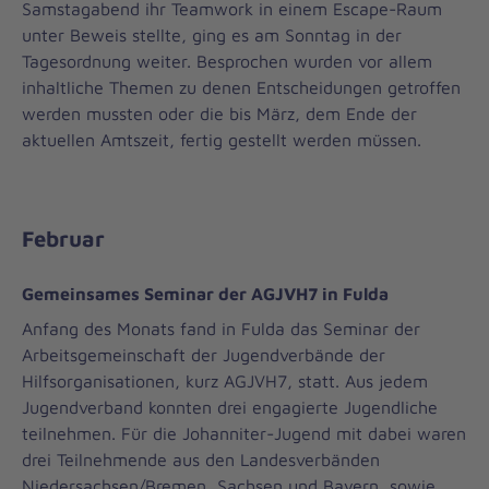
Samstagabend ihr Teamwork in einem Escape-Raum
unter Beweis stellte, ging es am Sonntag in der
Tagesordnung weiter. Besprochen wurden vor allem
inhaltliche Themen zu denen Entscheidungen getroffen
werden mussten oder die bis März, dem Ende der
aktuellen Amtszeit, fertig gestellt werden müssen.
Februar
Gemeinsames Seminar der AGJVH7 in Fulda
Anfang des Monats fand in Fulda das Seminar der
Arbeitsgemeinschaft der Jugendverbände der
Hilfsorganisationen, kurz AGJVH7, statt. Aus jedem
Jugendverband konnten drei engagierte Jugendliche
teilnehmen. Für die Johanniter-Jugend mit dabei waren
drei Teilnehmende aus den Landesverbänden
Niedersachsen/Bremen, Sachsen und Bayern, sowie