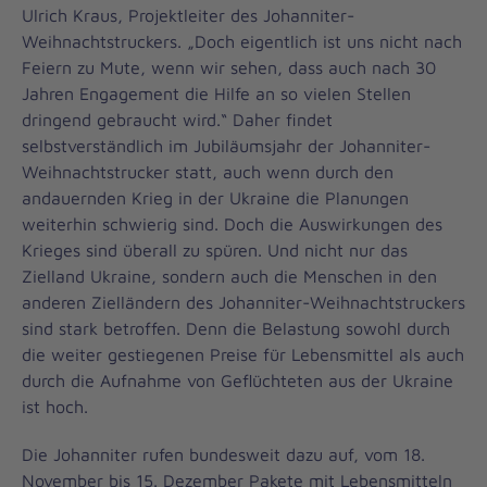
Ulrich Kraus, Projektleiter des Johanniter-
Weihnachtstruckers. „Doch eigentlich ist uns nicht nach
Feiern zu Mute, wenn wir sehen, dass auch nach 30
Jahren Engagement die Hilfe an so vielen Stellen
dringend gebraucht wird.“ Daher findet
selbstverständlich im Jubiläumsjahr der Johanniter-
Weihnachtstrucker statt, auch wenn durch den
andauernden Krieg in der Ukraine die Planungen
weiterhin schwierig sind. Doch die Auswirkungen des
Krieges sind überall zu spüren. Und nicht nur das
Zielland Ukraine, sondern auch die Menschen in den
anderen Zielländern des Johanniter-Weihnachtstruckers
sind stark betroffen. Denn die Belastung sowohl durch
die weiter gestiegenen Preise für Lebensmittel als auch
durch die Aufnahme von Geflüchteten aus der Ukraine
ist hoch.
Die Johanniter rufen bundesweit dazu auf, vom 18.
November bis 15. Dezember Pakete mit Lebensmitteln