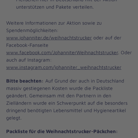
unterstützen und Pakete verteilen.
Weitere Informationen zur Aktion sowie zu
Spendenmöglichkeiten:
www.johanniter.de/weihnachtstrucker
oder auf der
Facebook-Fanseite
www.facebook.com/JohanniterWeihnachtstrucker
. Oder
auch auf Instagram:
www.instagram.com/johanniter_weihnachtstrucker
Bitte beachten:
Auf Grund der auch in Deutschland
massiv gestiegenen Kosten wurde die Packliste
geändert. Gemeinsam mit den Partnern in den
Zielländern wurde ein Schwerpunkt auf die besonders
dringend benötigten Lebensmittel und Hygieneartikel
gelegt.
Packliste für die Weihnachtstrucker-Päckchen: