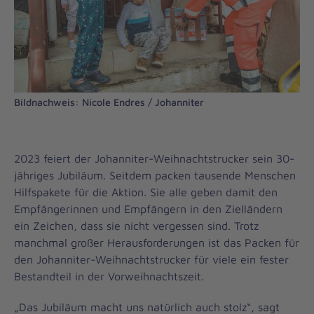
Bildnachweis: Nicole Endres / Johanniter
2023 feiert der Johanniter-Weihnachtstrucker sein 30-
jähriges Jubiläum. Seitdem packen tausende Menschen
Hilfspakete für die Aktion. Sie alle geben damit den
Empfängerinnen und Empfängern in den Zielländern
ein Zeichen, dass sie nicht vergessen sind. Trotz
manchmal großer Herausforderungen ist das Packen für
den Johanniter-Weihnachtstrucker für viele ein fester
Bestandteil in der Vorweihnachtszeit.
„Das Jubiläum macht uns natürlich auch stolz“, sagt