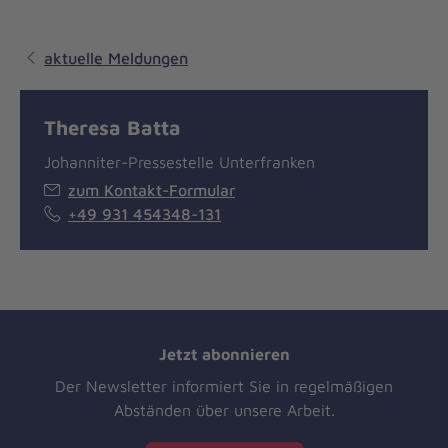
aktuelle Meldungen
Theresa Batta
Johanniter-Pressestelle Unterfranken
zum Kontakt-Formular
+49 931 454348-131
Jetzt abonnieren
Der Newsletter informiert Sie in regelmäßigen
Abständen über unsere Arbeit.