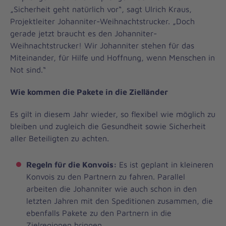
„Sicherheit geht natürlich vor“, sagt Ulrich Kraus,
Projektleiter Johanniter-Weihnachtstrucker. „Doch
gerade jetzt braucht es den Johanniter-
Weihnachtstrucker! Wir Johanniter stehen für das
Miteinander, für Hilfe und Hoffnung, wenn Menschen in
Not sind.“
Wie kommen die Pakete in die Zielländer
Es gilt in diesem Jahr wieder, so flexibel wie möglich zu
bleiben und zugleich die Gesundheit sowie Sicherheit
aller Beteiligten zu achten.
Regeln für die Konvois:
Es ist geplant in kleineren
Konvois zu den Partnern zu fahren. Parallel
arbeiten die Johanniter wie auch schon in den
letzten Jahren mit den Speditionen zusammen, die
ebenfalls Pakete zu den Partnern in die
Zielregionen bringen.