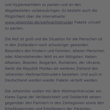
und Hygieneartikeln zu packen und an den
Abgabestellen vorbeizubringen. Es besteht auch die
Möglichkeit über die Internetseite
www.johanniter.de/weihnachtstrucker
Pakete virtuell
zu packen.
Die Not ist groß und die Situation für die Menschen ist
in den Zielländern noch schwieriger geworden.
Besonders den Kindern und Familien, älteren Menschen
oder Alleinstehenden fehlt es am Nötigsten. Neben
Albanien, Bosnien, Bulgarien, Rumänien, der Ukraine,
bleibt die Republik Moldau als weiteres Zielland des
Johanniter-Weihnachtstruckers bestehen. Und auch in
Deutschland werden wieder Pakete verteilt werden.
Die Johanniter wollen mit dem Weihnachtstrucker ein
klares Signal der Verlässlichkeit und Solidarität setzen:
gegenüber den Partnern in den Zielregionen sowie den
Empfängerinnen und Empfängern der Päckchen.