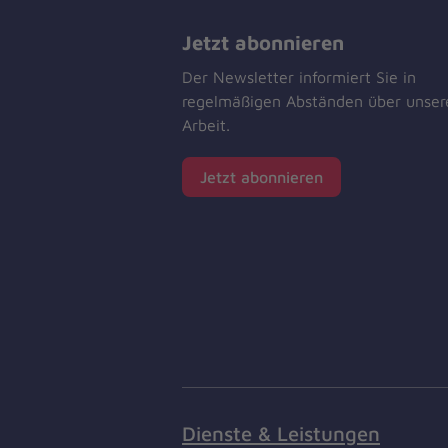
Jetzt abonnieren
Der Newsletter informiert Sie in
regelmäßigen Abständen über unser
Arbeit.
Jetzt abonnieren
Dienste & Leistungen