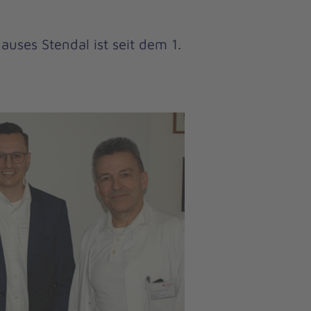
uses Stendal ist seit dem 1.