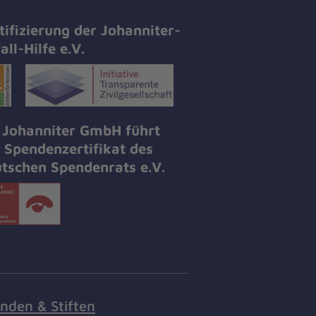
tifizierung der Johanniter-
all-Hilfe e.V.
 Johanniter GmbH führt
 Spendenzertifikat des
tschen Spendenrats e.V.
nden & Stiften