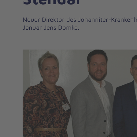
Neuer Direktor des Johanniter-Krankenha
Januar Jens Domke.