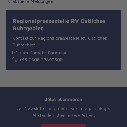
aktuelle Meldungen
Regionalpressestelle RV Östliches
Ruhrgebiet
Kontakt zur Regionalpressestelle RV Östliches
Ruhrgebiet
zum Kontakt-Formular
+49 2306 37892500
Jetzt abonnieren
Der Newsletter informiert Sie in regelmäßigen
Abständen über unsere Arbeit.