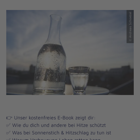
© Andreas Schoelzel
👉 Unser kostenfreies E-Book zeigt dir:
✅ Wie du dich und andere bei Hitze schützt
✅ Was bei Sonnenstich & Hitzschlag zu tun ist