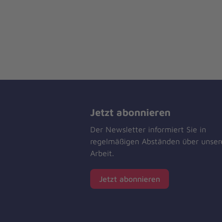
Jetzt abonnieren
Der Newsletter informiert Sie in
regelmäßigen Abständen über unser
Arbeit.
Jetzt abonnieren