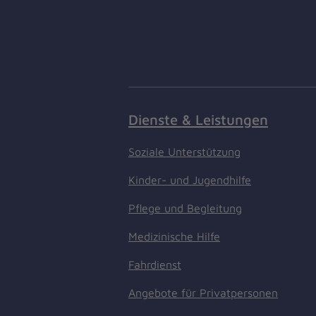
Dienste & Leistungen
Soziale Unterstützung
Kinder- und Jugendhilfe
Pflege und Begleitung
Medizinische Hilfe
Fahrdienst
Angebote für Privatpersonen