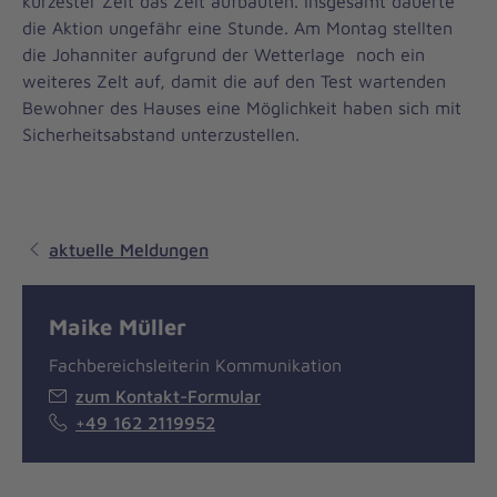
kürzester Zeit das Zelt aufbauten. Insgesamt dauerte
die Aktion ungefähr eine Stunde. Am Montag stellten
die Johanniter aufgrund der Wetterlage noch ein
weiteres Zelt auf, damit die auf den Test wartenden
Bewohner des Hauses eine Möglichkeit haben sich mit
Sicherheitsabstand unterzustellen.
aktuelle Meldungen
Maike Müller
Fachbereichsleiterin Kommunikation
zum Kontakt-Formular
+49 162 2119952