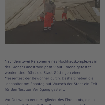
Nachdem zwei Personen eines Hochhauskomplexes in
der Groner Landstraße positiv auf Corona getestet
worden sind, führt die Stadt Göttingen einen
Massentest der Bewohner durch. Deshalb haben die
Johanniter am Sonntag auf Wunsch der Stadt ein Zelt
für den Test zur Verfügung gestellt.
Vor Ort waren neun Mitglieder des Ehrenamts, die in