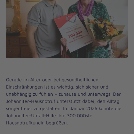
Gerade im Alter oder bei gesundheitlichen
Einschränkungen ist es wichtig, sich sicher und
unabhängig zu fühlen – zuhause und unterwegs. Der
Johanniter-Hausnotruf unterstützt dabei, den Alltag
sorgenfreier zu gestalten. Im Januar 2026 konnte die
Johanniter-Unfall-Hilfe ihre 300.000ste
Hausnotrufkundin begrüßen.