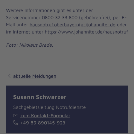
Weitere Informationen gibt es unter der
Servicenummer 0800 32 33 800 (gebührenfrei), per E-
Mail unter
hausnotruf.oberbayern(at)johanniter.de
oder
im Internet unter
https://www.johanniter.de/hausnotruf
Foto: Nikolaus Brade.
aktuelle Meldungen
Susann Schwarzer
Sachgebietsleitung Notrufdienste
zum Kontakt-Formular
+49 89 890145-923