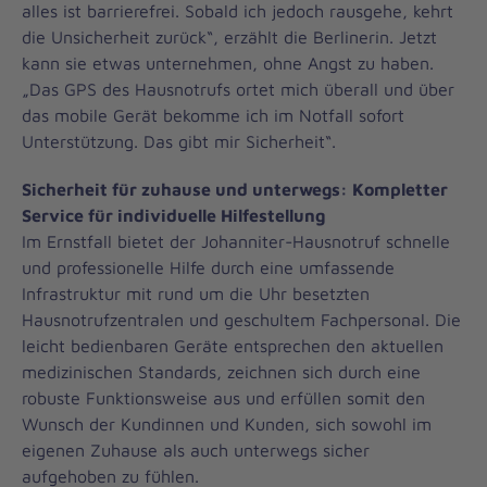
alles ist barrierefrei. Sobald ich jedoch rausgehe, kehrt
die Unsicherheit zurück“, erzählt die Berlinerin. Jetzt
kann sie etwas unternehmen, ohne Angst zu haben.
„Das GPS des Hausnotrufs ortet mich überall und über
das mobile Gerät bekomme ich im Notfall sofort
Unterstützung. Das gibt mir Sicherheit“.
Sicherheit für zuhause und unterwegs: Kompletter
Service für individuelle Hilfestellung
Im Ernstfall bietet der Johanniter-Hausnotruf schnelle
und professionelle Hilfe durch eine umfassende
Infrastruktur mit rund um die Uhr besetzten
Hausnotrufzentralen und geschultem Fachpersonal. Die
leicht bedienbaren Geräte entsprechen den aktuellen
medizinischen Standards, zeichnen sich durch eine
robuste Funktionsweise aus und erfüllen somit den
Wunsch der Kundinnen und Kunden, sich sowohl im
eigenen Zuhause als auch unterwegs sicher
aufgehoben zu fühlen.