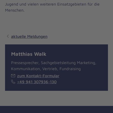
Jugend und vielen weiteren Einsatzgebieten für die
Menschen.
aktuelle Meldungen
Matthias Walk
Pressesprecher, Sachgebietsleitung Marketing,
Kommunikation, Vertrieb, Fundraising
zum Kontakt-Formular
+49 941 307936-130