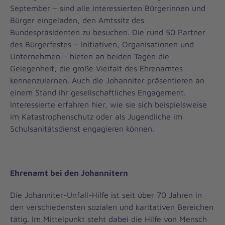
September – sind alle interessierten Bürgerinnen und
Bürger eingeladen, den Amtssitz des
Bundespräsidenten zu besuchen. Die rund 50 Partner
des Bürgerfestes – Initiativen, Organisationen und
Unternehmen – bieten an beiden Tagen die
Gelegenheit, die große Vielfalt des Ehrenamtes
kennenzulernen. Auch die Johanniter präsentieren an
einem Stand ihr gesellschaftliches Engagement.
Interessierte erfahren hier, wie sie sich beispielsweise
im Katastrophenschutz oder als Jugendliche im
Schulsanitätsdienst engagieren können.
Ehrenamt bei den Johannitern
Die Johanniter-Unfall-Hilfe ist seit über 70 Jahren in
den verschiedensten sozialen und karitativen Bereichen
tätig. Im Mittelpunkt steht dabei die Hilfe von Mensch