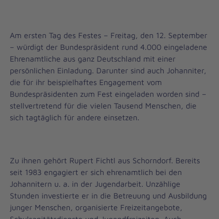
Am ersten Tag des Festes – Freitag, den 12. September
– würdigt der Bundespräsident rund 4.000 eingeladene
Ehrenamtliche aus ganz Deutschland mit einer
persönlichen Einladung. Darunter sind auch Johanniter,
die für ihr beispielhaftes Engagement vom
Bundespräsidenten zum Fest eingeladen worden sind –
stellvertretend für die vielen Tausend Menschen, die
sich tagtäglich für andere einsetzen.
Zu ihnen gehört Rupert Fichtl aus Schorndorf. Bereits
seit 1983 engagiert er sich ehrenamtlich bei den
Johannitern u. a. in der Jugendarbeit. Unzählige
Stunden investierte er in die Betreuung und Ausbildung
junger Menschen, organisierte Freizeitangebote,