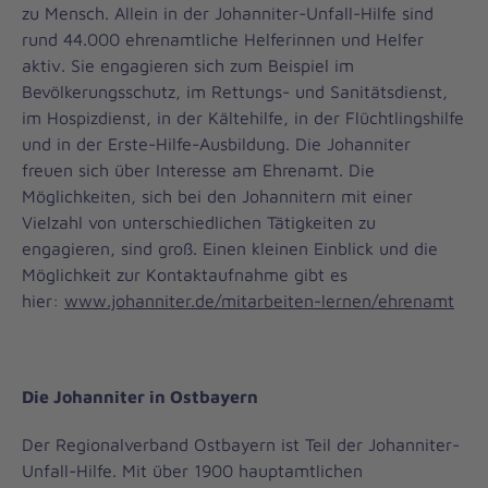
zu Mensch. Allein in der Johanniter-Unfall-Hilfe sind
rund 44.000 ehrenamtliche Helferinnen und Helfer
aktiv. Sie engagieren sich zum Beispiel im
Bevölkerungsschutz, im Rettungs- und Sanitätsdienst,
im Hospizdienst, in der Kältehilfe, in der Flüchtlingshilfe
und in der Erste-Hilfe-Ausbildung. Die Johanniter
freuen sich über Interesse am Ehrenamt. Die
Möglichkeiten, sich bei den Johannitern mit einer
Vielzahl von unterschiedlichen Tätigkeiten zu
engagieren, sind groß. Einen kleinen Einblick und die
Möglichkeit zur Kontaktaufnahme gibt es
hier:
www.johanniter.de/mitarbeiten-lernen/ehrenamt
Die Johanniter in Ostbayern
Der Regionalverband Ostbayern ist Teil der Johanniter-
Unfall-Hilfe. Mit über 1900 hauptamtlichen