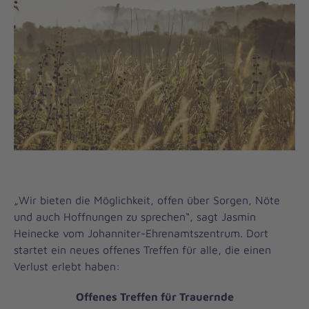
„Wir bieten die Möglichkeit, offen über Sorgen, Nöte
und auch Hoffnungen zu sprechen“, sagt Jasmin
Heinecke vom Johanniter-Ehrenamtszentrum. Dort
startet ein neues offenes Treffen für alle, die einen
Verlust erlebt haben:
Offenes Treffen für Trauernde