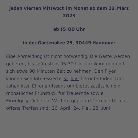
jeden vierten Mittwoch im Monat ab dem 23. März
2023
ab 15:00 Uhr
in der Gartenallee 25, 30449 Hannover
Eine Anmeldung ist nicht notwendig. Die Gäste werden
gebeten, bis spätestens 15:30 Uhr anzukommen und
sich etwa 90 Minuten Zeit zu nehmen. Den Flyer
können sich Interessierte
hier
herunterladen. Das
Johanniter-Ehrenamtszentrum bietet zusätzlich ein
monatliches Frühstück für Trauernde sowie
Einzelgespräche an. Weitere geplante Termine für das
offene Treffen sind: 26. April, 24. Mai, 28. Juni