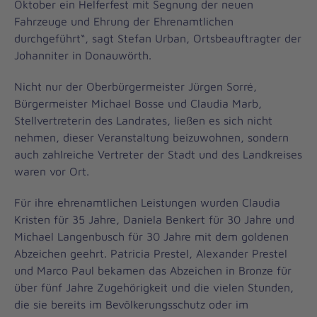
Oktober ein Helferfest mit Segnung der neuen
Fahrzeuge und Ehrung der Ehrenamtlichen
durchgeführt“, sagt Stefan Urban, Ortsbeauftragter der
Johanniter in Donauwörth.
Nicht nur der Oberbürgermeister Jürgen Sorré,
Bürgermeister Michael Bosse und Claudia Marb,
Stellvertreterin des Landrates, ließen es sich nicht
nehmen, dieser Veranstaltung beizuwohnen, sondern
auch zahlreiche Vertreter der Stadt und des Landkreises
waren vor Ort.
Für ihre ehrenamtlichen Leistungen wurden Claudia
Kristen für 35 Jahre, Daniela Benkert für 30 Jahre und
Michael Langenbusch für 30 Jahre mit dem goldenen
Abzeichen geehrt. Patricia Prestel, Alexander Prestel
und Marco Paul bekamen das Abzeichen in Bronze für
über fünf Jahre Zugehörigkeit und die vielen Stunden,
die sie bereits im Bevölkerungsschutz oder im