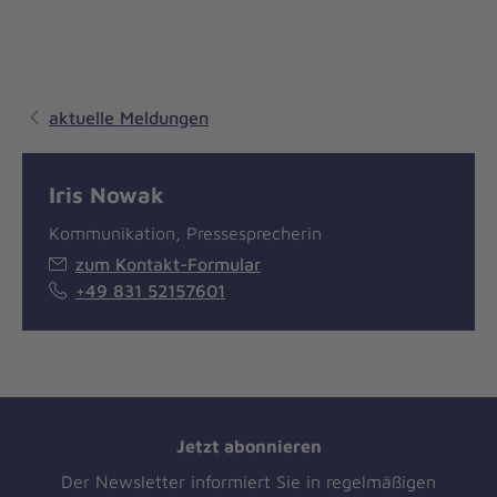
aktuelle Meldungen
Iris Nowak
Kommunikation, Pressesprecherin
zum Kontakt-Formular
+49 831 52157601
Jetzt abonnieren
Der Newsletter informiert Sie in regelmäßigen