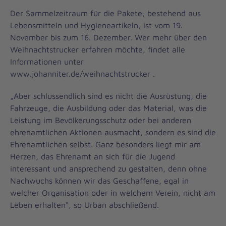
Der Sammelzeitraum für die Pakete, bestehend aus
Lebensmitteln und Hygieneartikeln, ist vom 19.
November bis zum 16. Dezember. Wer mehr über den
Weihnachtstrucker erfahren möchte, findet alle
Informationen unter
www.johanniter.de/weihnachtstrucker .
„Aber schlussendlich sind es nicht die Ausrüstung, die
Fahrzeuge, die Ausbildung oder das Material, was die
Leistung im Bevölkerungsschutz oder bei anderen
ehrenamtlichen Aktionen ausmacht, sondern es sind die
Ehrenamtlichen selbst. Ganz besonders liegt mir am
Herzen, das Ehrenamt an sich für die Jugend
interessant und ansprechend zu gestalten, denn ohne
Nachwuchs können wir das Geschaffene, egal in
welcher Organisation oder in welchem Verein, nicht am
Leben erhalten“, so Urban abschließend.