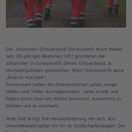
Der Johanniter-Ortsverband Donauwörth feiert dieses
Jahr 65-jähriges Bestehen.1957 gründeten die
Johanniter in Donauwörth diesen Ortsverband. In
Hochzeitsjubiläen gesprochen, feiert Donauwörth seine
„Eiserne Hochzeit“.
Gemeinsam haben die Ehrenamtlichen schon einige
Höhen und Tiefen durchgestanden, vieles erlebt und
haben einen eisernen Willen bewiesen, zusammen zu
bleiben und zu wachsen.
Jede Zeit bringt ihre Herausforderung mit sich. Von
Umweltkatastrophen bis hin zu Großschadenslagen. Die