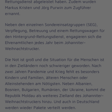
Rettungsdienst abgeleistet haben. Zudem wurden
Markus Kristen und Jörg Purwin zum Zugführer
ernannt.
Neben den einzelnen Sondereinsatzgruppen (SEG),
Verpflegung, Betreuung und einem Rettungswagen für
den Hintergrund-Rettungsdienst, engagieren sich die
Ehrenamtlichen jedes Jahr beim Johanniter-
Weihnachtstrucker.
Die Not ist groß und die Situation für die Menschen ist
in den Zielländern noch schwieriger geworden. Nach
zwei Jahren Pandemie und Krieg fehlt es besonders
Kindern und Familien, älteren Menschen oder
Alleinstehenden am Nötigsten. Neben Albanien,
Bosnien, Bulgarien, Rumänien, der Ukraine, kommt die
Republik Moldau als weiteres Zielland des Johanniter-
Weihnachtstruckers hinzu. Und auch in Deutschland
werden wieder Pakete verteilt werden.