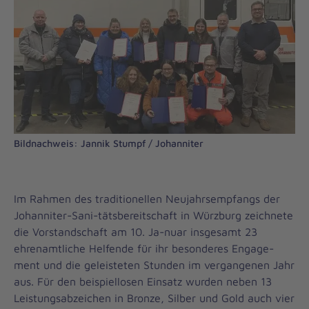
Bildnachweis: Jannik Stumpf / Johanniter
Im Rahmen des traditionellen Neujahrsempfangs der
Johanniter-Sani-tätsbereitschaft in Würzburg zeichnete
die Vorstandschaft am 10. Ja-nuar insgesamt 23
ehrenamtliche Helfende für ihr besonderes Engage-
ment und die geleisteten Stunden im vergangenen Jahr
aus. Für den beispiellosen Einsatz wurden neben 13
Leistungsabzeichen in Bronze, Silber und Gold auch vier