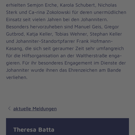
erhielten Semjon Erche, Karola Schubert, Nicholas
Sterk und Ca-rina Zokolowski für deren unermüdlichen
Einsatz seit vielen Jahren bei den Johannitern.
Besonders hervorzuheben sind Manuel Geis, Gregor
Gutbrod, Katja Keller, Tobias Wehner, Stephan Keller
und Johanniter-Standortpfarrer Frank Hofmann-
Kasang, die sich seit geraumer Zeit sehr umfangreich
für die Hilfsorganisation an der Waltherstraße enga-
gieren. Für ihr besonderes Engagement im Dienste der
Johanniter wurde ihnen das Ehrenzeichen am Bande
verliehen.
aktuelle Meldungen
Theresa Batta