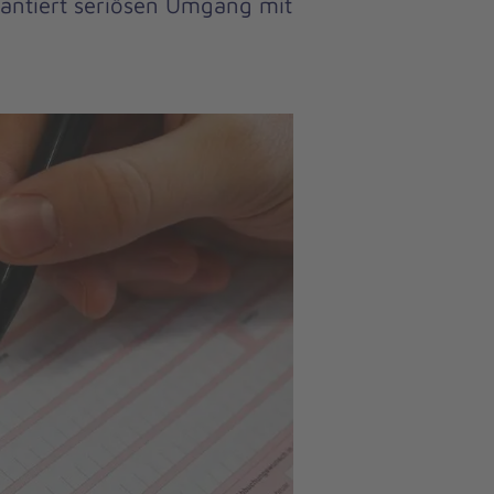
antiert seriösen Umgang mit