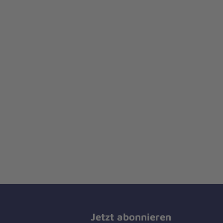
Jetzt abonnieren