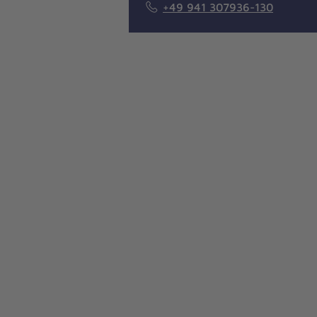
+49 941 307936-130