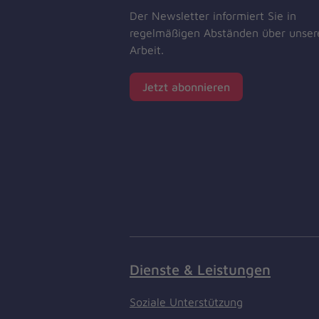
Der Newsletter informiert Sie in
regelmäßigen Abständen über unser
Arbeit.
Jetzt abonnieren
Dienste & Leistungen
Soziale Unterstützung