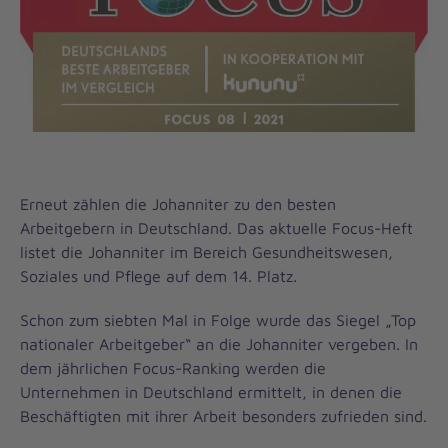
Erneut zählen die Johanniter zu den besten
Arbeitgebern in Deutschland. Das aktuelle Focus-Heft
listet die Johanniter im Bereich Gesundheitswesen,
Soziales und Pflege auf dem 14. Platz.
Schon zum siebten Mal in Folge wurde das Siegel „Top
nationaler Arbeitgeber“ an die Johanniter vergeben. In
dem jährlichen Focus-Ranking werden die
Unternehmen in Deutschland ermittelt, in denen die
Beschäftigten mit ihrer Arbeit besonders zufrieden sind.