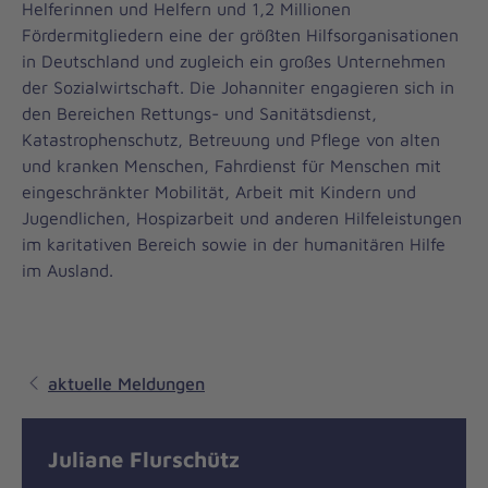
Helferinnen und Helfern und 1,2 Millionen
Fördermitgliedern eine der größten Hilfsorganisationen
in Deutschland und zugleich ein großes Unternehmen
der Sozialwirtschaft. Die Johanniter engagieren sich in
den Bereichen Rettungs- und Sanitätsdienst,
Katastrophenschutz, Betreuung und Pflege von alten
und kranken Menschen, Fahrdienst für Menschen mit
eingeschränkter Mobilität, Arbeit mit Kindern und
Jugendlichen, Hospizarbeit und anderen Hilfeleistungen
im karitativen Bereich sowie in der humanitären Hilfe
im Ausland.
aktuelle Meldungen
Juliane Flurschütz