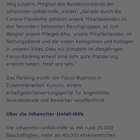
Jörg Lüssem, Mitglied des Bundesvorstands der
Johanniter-Unfall-Hilfe, erklärt: „Gerade durch die
Corona-Pandemie gehören unsere Mitarbeitenden zu
den besonders belasteten Berufsgruppen, so zum
Beispiel unsere Pflegekräfte, unsere Mitarbeitenden im
Rettungsdienst und die vielen Kolleginnen und Kollegen
in unseren Kitas. Dass wir trotzdem im diesjährigen
Focus-Ranking erneut eine sehr gute Platzierung
erreicht haben, freut uns sehr.“
Das Ranking wurde von Focus-Business in
Zusammenarbeit Kununu, einem
Arbeitgeberbewertungsportal für Angestellte,
Auszubildende und Bewerber veröffentlicht.
Über die Johanniter-Unfall-Hilfe
Die Johanniter-Unfall-Hilfe ist mit rund 25.000
Beschäftigten, mehr als 40.000 ehrenamtlichen