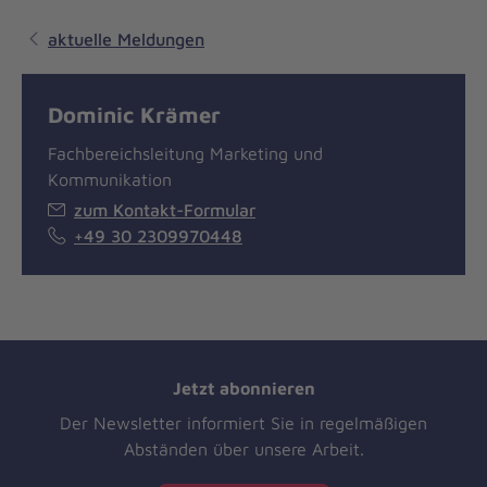
aktuelle Meldungen
Dominic Krämer
Fachbereichsleitung Marketing und
Kommunikation
zum Kontakt-Formular
+49 30 2309970448
Jetzt abonnieren
Der Newsletter informiert Sie in regelmäßigen
Abständen über unsere Arbeit.