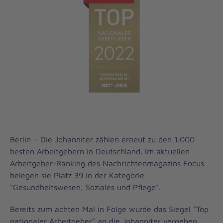
Berlin
–
Die Johanniter zählen erneut zu den 1.000
besten Arbeitgebern in Deutschland. Im aktuellen
Arbeitgeber-Ranking des Nachrichtenmagazins Focus
belegen sie Platz 39 in der Kategorie
"Gesundheitswesen, Soziales und Pflege".
Bereits zum achten Mal in Folge wurde das Siegel "Top
nationaler Arbeitgeber" an die Johanniter vergeben.