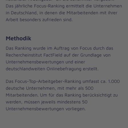
Das jährliche Focus-Ranking ermittelt die Unternehmen
in Deutschland, in denen die Mitarbeitenden mit ihrer
Arbeit besonders zufrieden sind.
Methodik
Das Ranking wurde im Auftrag von Focus durch das
Rechercheinstitut FactField auf der Grundlage von
Unternehmensbewertungen und einer
deutschlandweiten Onlinebefragung erstellt.
Das Focus-Top-Arbeitgeber-Ranking umfasst ca. 1.000
deutsche Unternehmen, mit mehr als 500
Mitarbeitenden. Um für das Ranking berücksichtigt zu
werden, müssen jeweils mindestens 50
Unternehmensbewertungen vorliegen.