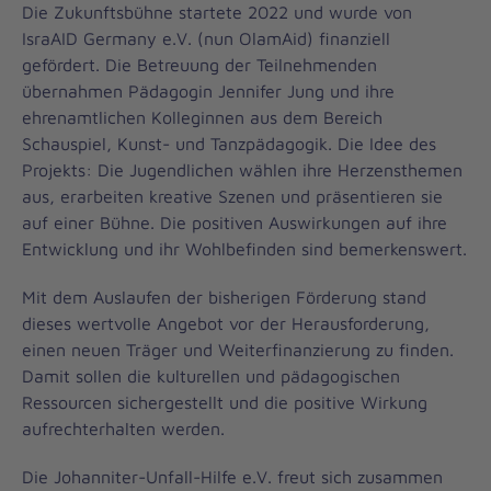
Die Zukunftsbühne startete 2022 und wurde von
IsraAID Germany e.V. (nun OlamAid) finanziell
gefördert. Die Betreuung der Teilnehmenden
übernahmen Pädagogin Jennifer Jung und ihre
ehrenamtlichen Kolleginnen aus dem Bereich
Schauspiel, Kunst- und Tanzpädagogik. Die Idee des
Projekts: Die Jugendlichen wählen ihre Herzensthemen
aus, erarbeiten kreative Szenen und präsentieren sie
auf einer Bühne. Die positiven Auswirkungen auf ihre
Entwicklung und ihr Wohlbefinden sind bemerkenswert.
Mit dem Auslaufen der bisherigen Förderung stand
dieses wertvolle Angebot vor der Herausforderung,
einen neuen Träger und Weiterfinanzierung zu finden.
Damit sollen die kulturellen und pädagogischen
Ressourcen sichergestellt und die positive Wirkung
aufrechterhalten werden.
Die Johanniter-Unfall-Hilfe e.V. freut sich zusammen