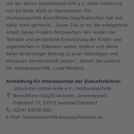
mit der Aktion Deutschland Hilft e.V. diese Förderung
nun bis Ende 2025 zu übernehmen. Die
Hochwasserhilfe Bonn/Rhein-Sieg/Euskirchen hat sich
dafür stark gemacht: „Unser Ziel ist es, die erfolgreiche
Arbeit dieses Projekts fortzusetzen. Wir wollen die
Teilhabe und persönliche Entwicklung der Kinder und
Jugendlichen in Odendorf weiter fördern und damit
einen langfristigen Beitrag zu einer lebendigen und
inklusiven Gemeinschaft leisten“, betont die Leiterin
der Hochwasserhilfe, Luisa Mertens.
Anmeldung für Interessenten der Zukunftsbühne:
Johanniter-Unfall-Hilfe e.V., Hochwasserhilfe
Bonn/Rhein-Sieg/Euskirchen, Gewerbepark
Odendorf 51, 53913 Swisttal/Odendorf
02241 89538 660
E-Mail: hochwasserhilfe.bonn@johanniter.de