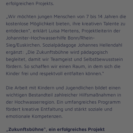
erfolgreichen Projekts.
„Wir möchten jungen Menschen von 7 bis 14 Jahren die
kostenlose Möglichkeit bieten, ihre kreativen Talente zu
entdecken“, erklärt Luisa Mertens, Projektleiterin der
Johanniter-Hochwasserhilfe Bonn/Rhein-
Sieg/Euskirchen. Sozialpädagoge Johannes Hellendahl
ergänzt: „Die Zukunftsbühne wird pädagogisch
begleitet, damit wir Teamgeist und Selbstbewusstsein
fördern. So schaffen wir einen Raum, in dem sich die
Kinder frei und respektvoll entfalten können.“
Die Arbeit mit Kindern und Jugendlichen bildet einen
wichtigen Bestandteil zahlreicher Hilfsmaßnahmen in
der Hochwasserregion. Ein umfangreiches Programm
fördert kreative Entfaltung und stärkt soziale und
emotionale Kompetenzen.
„Zukunftsbühne“, ein erfolgreiches Projekt