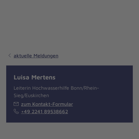
aktuelle Meldungen
Luisa Mertens
Leiterin Hochwasserhilfe Bonn/Rhein-
Sieg/Euskirchen
zum Kontakt-Formular
+49 2241 89538662