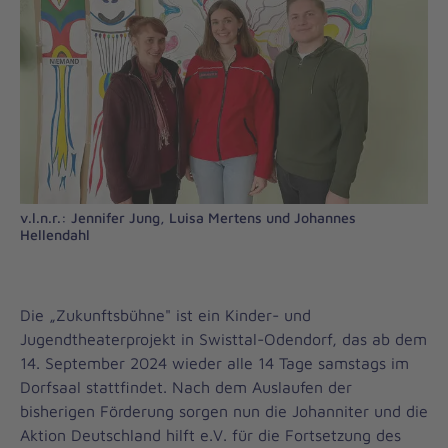
v.l.n.r.: Jennifer Jung, Luisa Mertens und Johannes
Hellendahl
Die „Zukunftsbühne" ist ein Kinder- und
Jugendtheaterprojekt in Swisttal-Odendorf, das ab dem
14. September 2024 wieder alle 14 Tage samstags im
Dorfsaal stattfindet. Nach dem Auslaufen der
bisherigen Förderung sorgen nun die Johanniter und die
Aktion Deutschland hilft e.V. für die Fortsetzung des