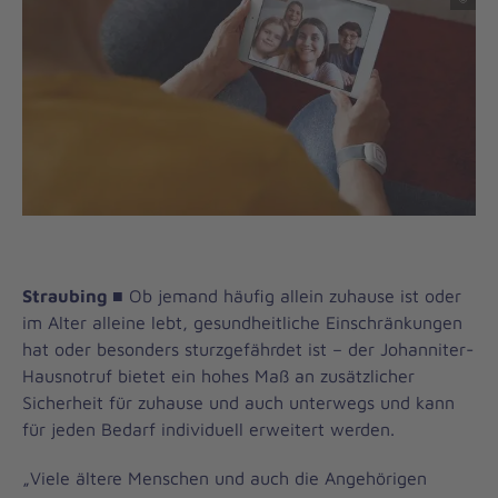
Straubing
■ Ob jemand häufig allein zuhause ist oder
im Alter alleine lebt, gesundheitliche Einschränkungen
hat oder besonders sturzgefährdet ist – der Johanniter-
Hausnotruf bietet ein hohes Maß an zusätzlicher
Sicherheit für zuhause und auch unterwegs und kann
für jeden Bedarf individuell erweitert werden.
„Viele ältere Menschen und auch die Angehörigen