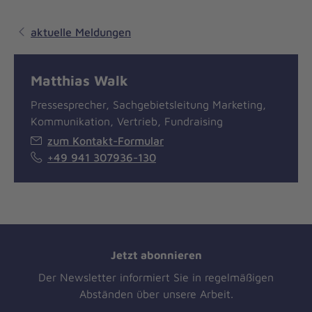
aktuelle Meldungen
Matthias Walk
Pressesprecher, Sachgebietsleitung Marketing,
Kommunikation, Vertrieb, Fundraising
zum Kontakt-Formular
+49 941 307936-130
Jetzt abonnieren
Der Newsletter informiert Sie in regelmäßigen
Abständen über unsere Arbeit.