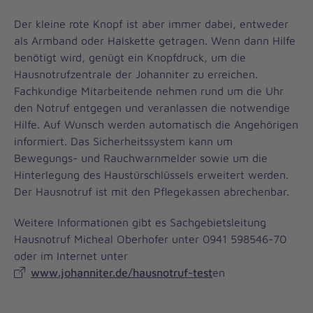
Der kleine rote Knopf ist aber immer dabei, entweder
als Armband oder Halskette getragen. Wenn dann Hilfe
benötigt wird, genügt ein Knopfdruck, um die
Hausnotrufzentrale der Johanniter zu erreichen.
Fachkundige Mitarbeitende nehmen rund um die Uhr
den Notruf entgegen und veranlassen die notwendige
Hilfe. Auf Wunsch werden automatisch die Angehörigen
informiert. Das Sicherheitssystem kann um
Bewegungs- und Rauchwarnmelder sowie um die
Hinterlegung des Haustürschlüssels erweitert werden.
Der Hausnotruf ist mit den Pflegekassen abrechenbar.
Weitere Informationen gibt es Sachgebietsleitung
Hausnotruf Micheal Oberhofer unter 0941 598546-70
oder im Internet unter
www.johanniter.de/hausnotruf-test
en