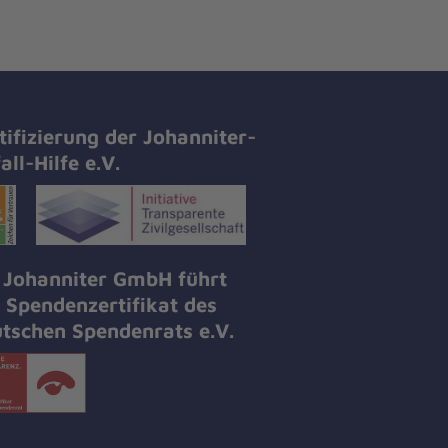
tifizierung der Johanniter-
all-Hilfe e.V.
 Johanniter GmbH führt
 Spendenzertifikat des
tschen Spendenrats e.V.