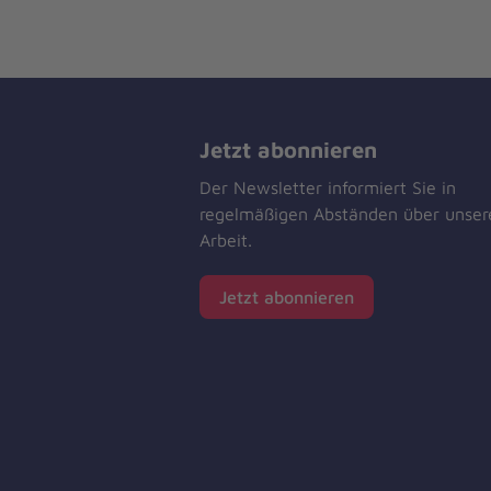
Jetzt abonnieren
Der Newsletter informiert Sie in
regelmäßigen Abständen über unser
Arbeit.
Jetzt abonnieren