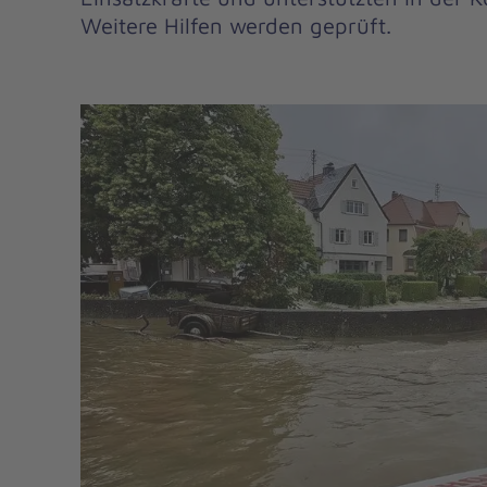
Weitere Hilfen werden geprüft.