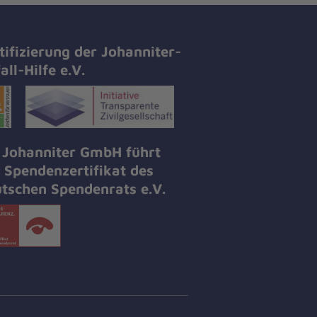
tifizierung der Johanniter-
all-Hilfe e.V.
 Johanniter GmbH führt
 Spendenzertifikat des
tschen Spendenrats e.V.