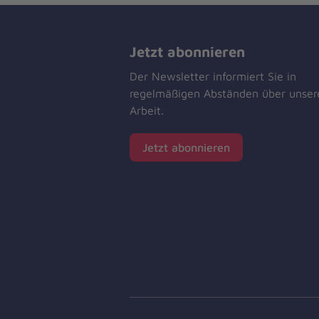
Jetzt abonnieren
Der Newsletter informiert Sie in
regelmäßigen Abständen über unser
Arbeit.
Jetzt abonnieren