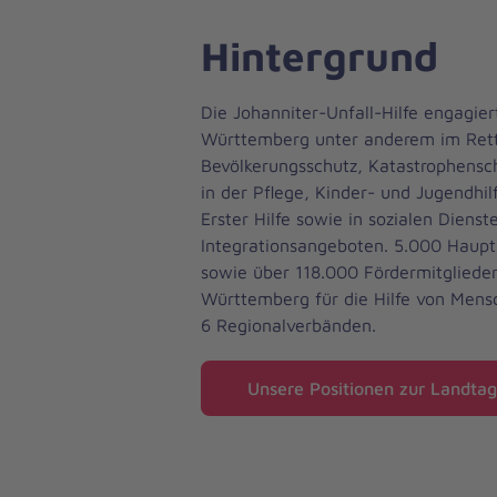
Hintergrund
Die Johanniter-Unfall-Hilfe engagier
Württemberg unter anderem im Rett
Bevölkerungsschutz, Katastrophensch
in der Pflege, Kinder- und Jugendhil
Erster Hilfe sowie in sozialen Dienst
Integrationsangeboten. 5.000 Haupt
sowie über 118.000 Fördermitglieder
Württemberg für die Hilfe von Mensc
6 Regionalverbänden.
Unsere Positionen zur Landt