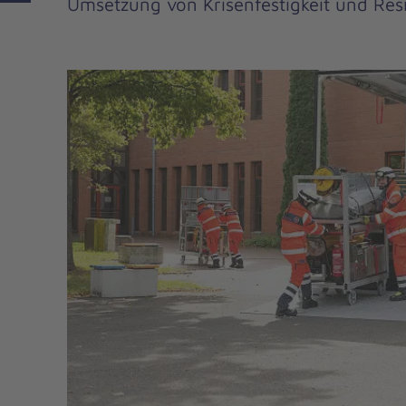
Umsetzung von Krisenfestigkeit und Resi