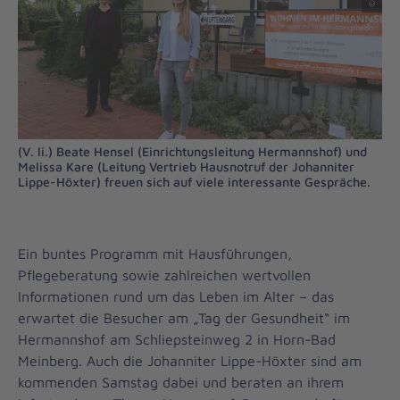
(V. li.) Beate Hensel (Einrichtungsleitung Hermannshof) und
Melissa Kare (Leitung Vertrieb Hausnotruf der Johanniter
Lippe-Höxter) freuen sich auf viele interessante Gespräche.
Ein buntes Programm mit Hausführungen,
Pflegeberatung sowie zahlreichen wertvollen
Informationen rund um das Leben im Alter – das
erwartet die Besucher am „Tag der Gesundheit“ im
Hermannshof am Schliepsteinweg 2 in Horn-Bad
Meinberg. Auch die Johanniter Lippe-Höxter sind am
kommenden Samstag dabei und beraten an ihrem