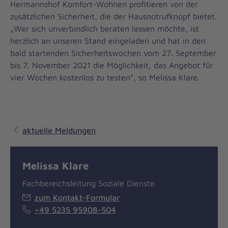
Hermannshof Komfort-Wohnen profitieren von der
zusätzlichen Sicherheit, die der Hausnotrufknopf bietet.
„Wer sich unverbindlich beraten lassen möchte, ist
herzlich an unseren Stand eingeladen und hat in den
bald startenden Sicherheitswochen vom 27. September
bis 7. November 2021 die Möglichkeit, das Angebot für
vier Wochen kostenlos zu testen“, so Melissa Klare.
aktuelle Meldungen
Melissa Klare
Fachbereichsleitung Soziale Dienste
zum Kontakt-Formular
+49 5235 95908-504