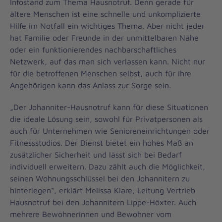
Infostand zum Thema Hausnotruf. Denn gerade für
ältere Menschen ist eine schnelle und unkomplizierte
Hilfe im Notfall ein wichtiges Thema. Aber nicht jeder
hat Familie oder Freunde in der unmittelbaren Nähe
oder ein funktionierendes nachbarschaftliches
Netzwerk, auf das man sich verlassen kann. Nicht nur
für die betroffenen Menschen selbst, auch für ihre
Angehörigen kann das Anlass zur Sorge sein.
„Der Johanniter-Hausnotruf kann für diese Situationen
die ideale Lösung sein, sowohl für Privatpersonen als
auch für Unternehmen wie Senioreneinrichtungen oder
Fitnessstudios. Der Dienst bietet ein hohes Maß an
zusätzlicher Sicherheit und lässt sich bei Bedarf
individuell erweitern. Dazu zählt auch die Möglichkeit,
seinen Wohnungsschlüssel bei den Johannitern zu
hinterlegen“, erklärt Melissa Klare, Leitung Vertrieb
Hausnotruf bei den Johannitern Lippe-Höxter. Auch
mehrere Bewohnerinnen und Bewohner vom