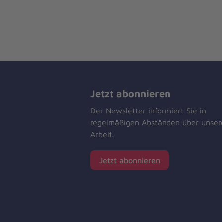
Jetzt abonnieren
Der Newsletter informiert Sie in
regelmäßigen Abständen über unser
Arbeit.
Jetzt abonnieren