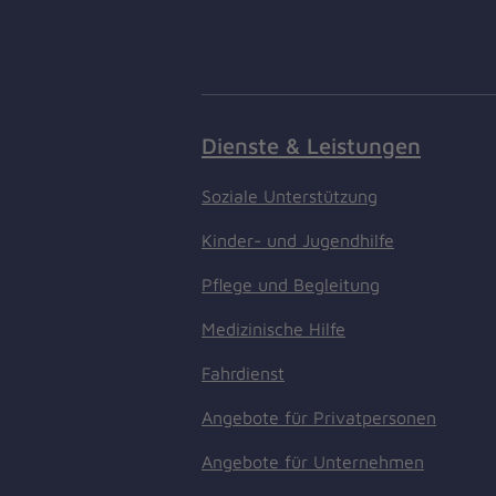
Dienste & Leistungen
Soziale Unterstützung
Kinder- und Jugendhilfe
Pflege und Begleitung
Medizinische Hilfe
Fahrdienst
Angebote für Privatpersonen
Angebote für Unternehmen