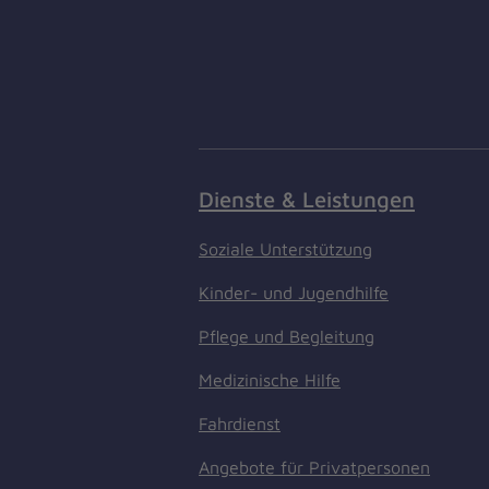
Dienste & Leistungen
Soziale Unterstützung
Kinder- und Jugendhilfe
Pflege und Begleitung
Medizinische Hilfe
Fahrdienst
Angebote für Privatpersonen