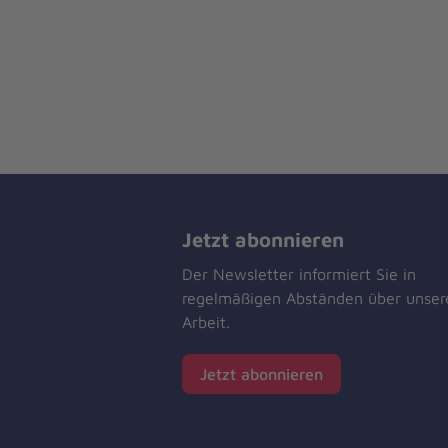
Jetzt abonnieren
Der Newsletter informiert Sie in
regelmäßigen Abständen über unser
Arbeit.
Jetzt abonnieren