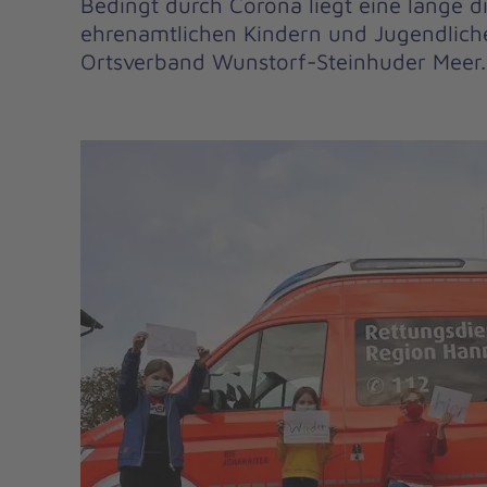
Bedingt durch Corona liegt eine lange di
ehrenamtlichen Kindern und Jugendlich
Ortsverband Wunstorf-Steinhuder Meer.