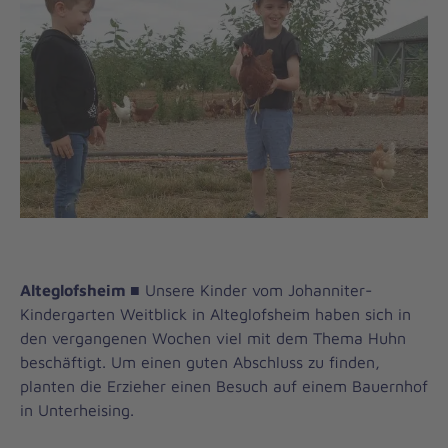
Alteglofsheim
■
Unsere Kinder vom Johanniter-
Kindergarten Weitblick in Alteglofsheim haben sich in
den vergangenen Wochen viel mit dem Thema Huhn
beschäftigt. Um einen guten Abschluss zu finden,
planten die Erzieher einen Besuch auf einem Bauernhof
in Unterheising.