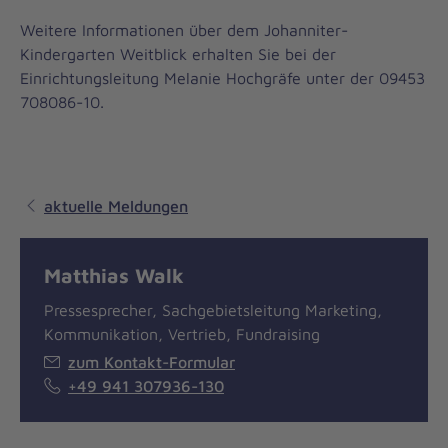
Weitere Informationen über dem Johanniter-
Kindergarten Weitblick erhalten Sie bei der
Einrichtungsleitung Melanie Hochgräfe unter der 09453
708086-10.
aktuelle Meldungen
Matthias Walk
Pressesprecher, Sachgebietsleitung Marketing,
Kommunikation, Vertrieb, Fundraising
zum Kontakt-Formular
+49 941 307936-130