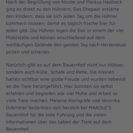
Nach der Begrüßung von Nicole und Markus Haslbeck
ging es direkt zu den Hühnern. Das Ehepaar erklärte
den Kindern, dass sie sich jeden Tag um die Hühner
kümmern müssen, damit es täglich frische Eier für
jeden gibt. Die Hühner legen die Eier in einem der vier
Mobilställe und können anschließend auf dem
weitläufigen Gelände den ganzen Tag nach Herzenslust
picken und scharren.
Natürlich gibt es auf dem Bauernhof nicht nur Hühner,
sondern auch Kühe, Schafe und Rehe. Die Kleinen
hatten sichtbar eine große Freude und wurden liebevoll
an die Tiere herangeführt. Hier konnten sie selbst
erfahren und begreifen wie viel Mühe und Arbeit so
viele Tiere machen. Melanie Hochgräfe und Veronika
Dobmeier bedankten sich herzlich bei MAROLE`S
Bauernhof für die tolle Führung und die vielen
Informationen über das Leben der Tiere auf dem
Bauernhof.