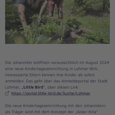
Die Johanniter eröffnen voraussichtlich im August 2024
eine neue Kindertageseinrichtung in Lohmar-Birk.
Interessierte Eltern können ihre Kinder ab sofort
anmelden. Das geht über das Anmeldeportal der Stadt
Lohmar, „
Little Bird
“, über diesen Link:
https://portal.little-bird.de/Suche/Lohmar
Die neue Kindertageseinrichtung mit den Johannitern
als Träger wird mit dem Konzept der „Acker-Kita“