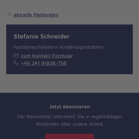
aktuelle Meldungen
Stefanie Schneider
Fachbereichsleiterin Kindertagesstätten
zum Kontakt-Formular
+49 241 91838-758
Jetzt abonnieren
Der Newsletter informiert Sie in regelmäßigen
Abständen über unsere Arbeit.