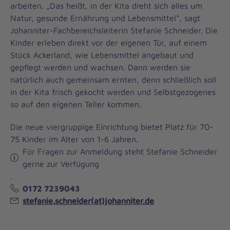
arbeiten. „Das heißt, in der Kita dreht sich alles um
Natur, gesunde Ernährung und Lebensmittel“, sagt
Johanniter-Fachbereichsleiterin Stefanie Schneider. Die
Kinder erleben direkt vor der eigenen Tür, auf einem
Stück Ackerland, wie Lebensmittel angebaut und
gepflegt werden und wachsen. Dann werden sie
natürlich auch gemeinsam ernten, denn schließlich soll
in der Kita frisch gekocht werden und Selbstgezogenes
so auf den eigenen Teller kommen.
Die neue viergruppige Einrichtung bietet Platz für 70-
75 Kinder im Alter von 1-6 Jahren.
Für Fragen zur Anmeldung steht Stefanie Schneider
gerne zur Verfügung
.
0172 7239043
stefanie.schneider(at)johanniter.de